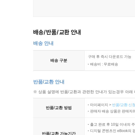
배송/반품/교환 안내
배송 안내
구매 후 즉시 다운로드 가능
배송 구분
배송비 : 무료배송
반품/교환 안내
※ 상품 설명에 반품/교환과 관련한 안내가 있는경우 아래 
마이페이지 >
반품/교환 신청
반품/교환 방법
판매자 배송 상품은 판매자와
출고 완료 후 10일 이내의 
디지털 콘텐츠인 eBook의 
반품/교환 가능기간