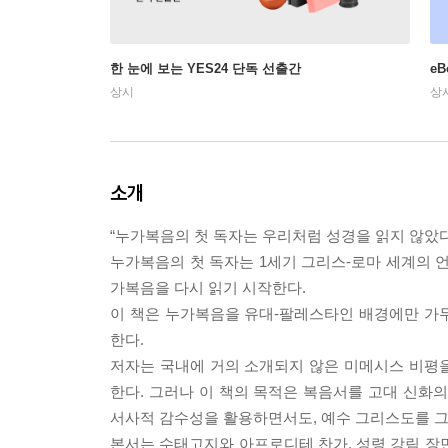
한 눈에 보는 YES24 단독 선출간
e
상시
상
소개
“누가복음의 첫 독자는 우리처럼 성경을 읽지 않았다
누가복음의 첫 독자는 1세기 그리스-로마 세계의 
가복음을 다시 읽기 시작한다.
이 책은 누가복음을 유대-팔레스타인 배경에만 가
한다.
저자는 국내에 거의 소개되지 않은 미메시스 비평
한다. 그러나 이 책의 목적은 복음서를 고대 신화
서사적 감수성을 활용하면서도, 예수 그리스도를 그
본서는 수태고지와 아프로디테 찬가, 성령 강림 장