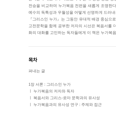
전승을 비교하며 누가복음 전편을 새롭게 조명한다.
예수의 독특성과 우월성을 어떻게 선명하게 드러내
『그리스인 누가』는 그동안 유대적 배경 중심으로 
고전문학을 함께 공부한 저자의 시선은 복음서를 더 
화의 대화를 고민하는 독자들에게 이 책은 누가복음
목차
펴내는 글
1장 서론 : 그리스인 누가
ㅣ 누가복음의 저자와 독자
ㅣ 복음서와 그리스-로마 문학과의 유사성
ㅣ 누가복음과의 유사성 연구 : 주제와 접근