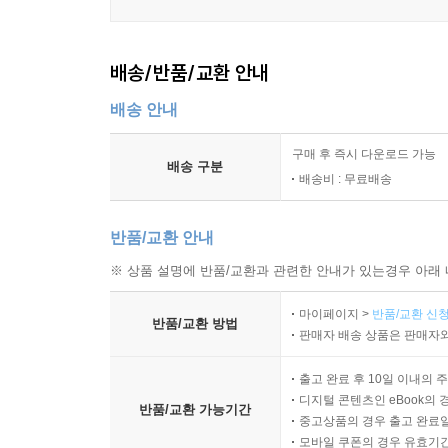
배송/반품/교환 안내
배송 안내
구매 후 즉시 다운로드 가능
배송 구분
배송비 : 무료배송
반품/교환 안내
※ 상품 설명에 반품/교환과 관련한 안내가 있는경우 아래 
마이페이지 >
반품/교환 신청
반품/교환 방법
판매자 배송 상품은 판매자와
출고 완료 후 10일 이내의 
디지털 콘텐츠인 eBook의 
반품/교환 가능기간
중고상품의 경우 출고 완료일
모바일 쿠폰의 경우 유효기간(