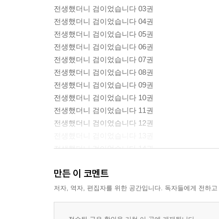
전생했더니 검이었습니다 03권
전생했더니 검이었습니다 04권
전생했더니 검이었습니다 05권
전생했더니 검이었습니다 06권
전생했더니 검이었습니다 07권
전생했더니 검이었습니다 08권
전생했더니 검이었습니다 09권
전생했더니 검이었습니다 10권
전생했더니 검이었습니다 11권
전생했더니 검이었습니다 12권
전생했더니 검이었습니다 13권
전생했더니 검이었습니다 14권
전생했더니 검이었습니다 15권
만든 이 코멘트
전생했더니 검이었습니다 16권
전생했더니 검이었습니다 17권
저자, 역자, 편집자를 위한 공간입니다. 독자들에게 전하고
전생했더니 검이었습니다 18권
전생했더니 검이었습니다 19권