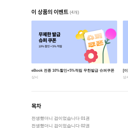
이 상품의 이벤트
(4개)
eBook 전종 10%할인+5%적립 무한발급 슈퍼쿠폰
[
상시
상
목차
전생했더니 검이었습니다 01권
전생했더니 검이었습니다 02권