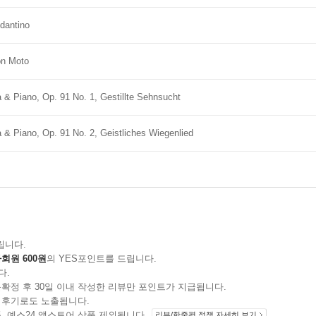
ndantino
on Moto
& Piano, Op. 91 No. 1, Gestillte Sehnsucht
& Piano, Op. 91 No. 2, Geistliches Wiegenlied
립니다.
회원 600원
의 YES포인트를 드립니다.
다.
확정 후 30일 이내 작성한 리뷰만 포인트가 지급됩니다.
 후기로도 노출됩니다.
지 상품, 예스24 앱스토어 상품 제외됩니다.
리뷰/한줄평 정책 자세히 보기