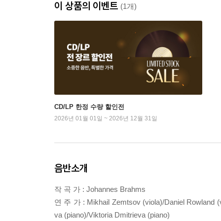
이 상품의 이벤트
(1개)
CD/LP 한정 수량 할인전
2026년 01월 01일 ~ 2026년 12월 31일
음반소개
작 곡 가 : Johannes Brahms
연 주 가 : Mikhail Zemtsov (viola)/Daniel Rowland (vi
va (piano)/Viktoria Dmitrieva (piano)