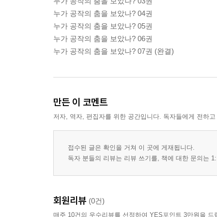
누가 공작의 춤을 보았나? 03권
누가 공작의 춤을 보았나? 04권
누가 공작의 춤을 보았나? 05권
누가 공작의 춤을 보았나? 06권
누가 공작의 춤을 보았나? 07권 (완결)
만든 이 코멘트
저자, 역자, 편집자를 위한 공간입니다. 독자들에게 전하고
접수된 글은 확인을 거쳐 이 곳에 게재됩니다.
독자 분들의 리뷰는 리뷰 쓰기를, 책에 대한 문의는 1:
회원리뷰
(0건)
매주 10건의 우수리뷰를 선정하여 YES포인트 3만원을 드