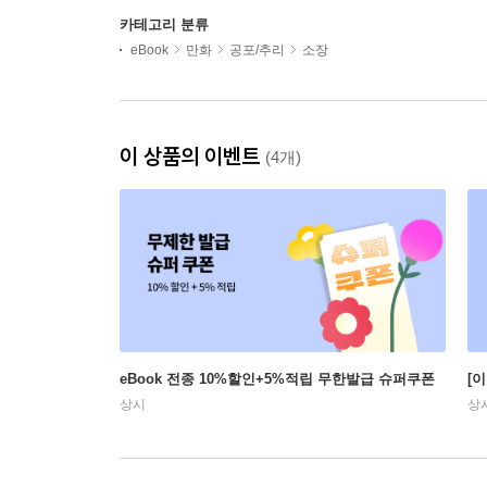
카테고리 분류
eBook
만화
공포/추리
소장
이 상품의 이벤트
(4개)
eBook 전종 10%할인+5%적립 무한발급 슈퍼쿠폰
[
상시
상