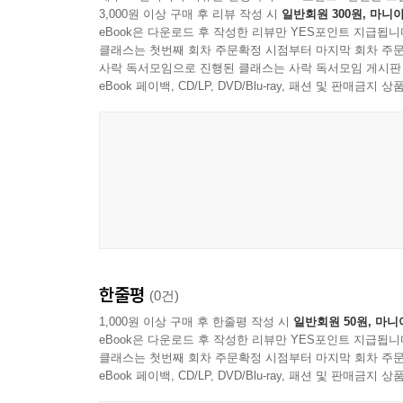
3,000원 이상 구매 후 리뷰 작성 시
일반회원 300원, 마니아
eBook은 다운로드 후 작성한 리뷰만 YES포인트 지급됩니
클래스는 첫번째 회차 주문확정 시점부터 마지막 회차 주문
사락 독서모임으로 진행된 클래스는 사락 독서모임 게시판
eBook 페이백, CD/LP, DVD/Blu-ray, 패션 및 판매금
한줄평
(0건)
1,000원 이상 구매 후 한줄평 작성 시
일반회원 50원, 마니
eBook은 다운로드 후 작성한 리뷰만 YES포인트 지급됩니
클래스는 첫번째 회차 주문확정 시점부터 마지막 회차 주문
eBook 페이백, CD/LP, DVD/Blu-ray, 패션 및 판매금