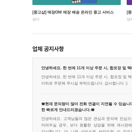
[중고샵] 매장ON! 매장 배송 온라인 중고 서비스
[
상시
상
업체 공지사항
안녕하세요. 한 번에 11개 이상 주문 시, 합포장 및
안녕하세요. 한 번에 11개 이상 주문 시, 합포장 및
이하로 주문해 주시길 부탁드립니다. 감사합니다 :)
☎현재 문의량이 많아 전화 연결이 지연될 수 있습니다
한 빠르게 안내드리겠습니다.☎
안녕하세요. 고객님들의 많은 관심과 문의에 진심으로
어려우실 경우, 보다 원활한 상담을 위해 게시판
감사합니다. 더 나은 서비스로 보답드릴 수 있도