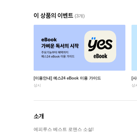
이 상품의 이벤트
(3개)
[이용안내] 예스24 eBook 이용 가이드
[
상시
상
소개
에피루스 베스트 로맨스 소설!