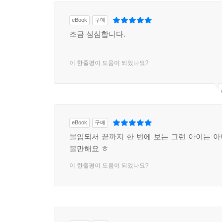
eBook
구매
조금 심심합니다.
이 한줄평이 도움이 되었나요?
eBook
구매
몰입되서 끝까지 한 번에 보는 그런 아이는 
볼만해요 ㅎ
이 한줄평이 도움이 되었나요?