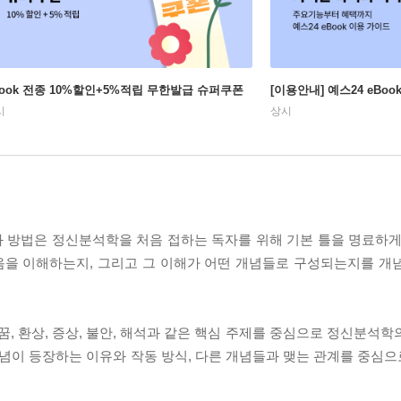
Book 전종 10%할인+5%적립 무한발급 슈퍼쿠폰
[이용안내] 예스24 eBo
시
상시
 방법은 정신분석학을 처음 접하는 독자를 위해 기본 틀을 명료하게
음을 이해하는지, 그리고 그 이해가 어떤 개념들로 구성되는지를 개
저항, 꿈, 환상, 증상, 불안, 해석과 같은 핵심 주제를 중심으로 정신분
개념이 등장하는 이유와 작동 방식, 다른 개념들과 맺는 관계를 중심