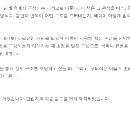
 관계 속에서 구성되는 과정으로 다룬다. 이 책은 그 관점을 따라, 
 방식과, 불안과 반복이 어떤 구조를 드러내는지, 해석이 어떻게 말
어내기보다, 필요한 개념을 필요한 만큼만 사용해 핵심 논점을 선명
질문을 구성하는지 이해하는 데 초점을 맞춘 구성으로, 학파나 유행
 안내한다.
을 통해 전체 구조를 조망하고 싶을 때, 그리고 ‘무의식은 어떻게 말
점이 된다.
 거쳤습니다. 편집자의 최종 검토를 거쳐 제작되었습니다.