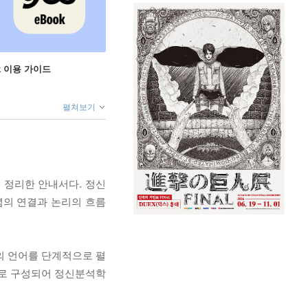
ok 이용 가이드
펼쳐보기
 정리한 안내서다. 정신
념의 연결과 논리의 흐름
석학의 언어를 단계적으로 펼
으로 구성되어 정신분석학