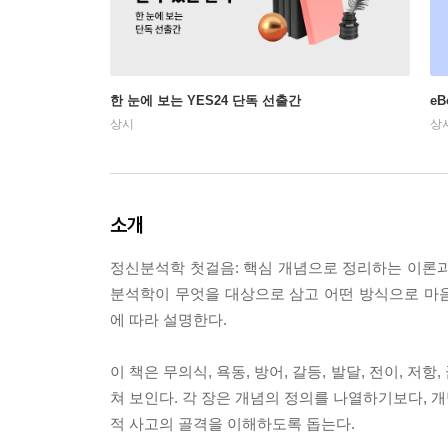
한 눈에 보는 YES24 단독 선출간
e
상시
상
소개
정신분석학 첫걸음: 핵심 개념으로 정리하는 이론과
분석학이 무엇을 대상으로 삼고 어떤 방식으로 마
에 따라 설명한다.
이 책은 무의식, 욕동, 방어, 갈등, 발달, 전이, 
쳐 보인다. 각 장은 개념의 정의를 나열하기보다, 
적 사고의 골격을 이해하도록 돕는다.