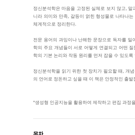
정신분석학은 마음을 고정된 실체로 보지 않고, 말과
니라 의미와 만족, 갈등이 얽힌 형성물로 나타나는
체계적으로 정리한다.
전문 용어의 과잉이나 난해한 문장으로 독자를 밀
학의 주요 개념들이 서로 어떻게 연결되고 어떤 
학의 기본 논리와 작동 원리를 먼저 잡을 수 있도록
정신분석학을 읽기 위한 첫 장치가 필요할 때, 개념
의 언어로 정돈하고 싶을 때 이 책은 안정적인 출발
*생성형 인공지능을 활용하여 제작하고 편집 과정을
목차