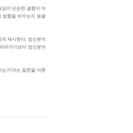
증상이 단순한 결함이 아
의 방향을 바꾸는지 등을
하게 제시한다. 정신분석
을 따라가기보다 정신분석
하는가’라는 질문을 이론