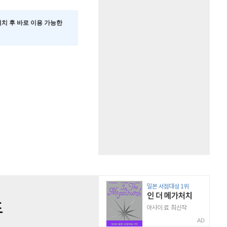
 설치 후 바로 이용 가능한
AD