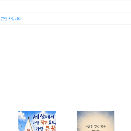
된 콘텐츠입니다.