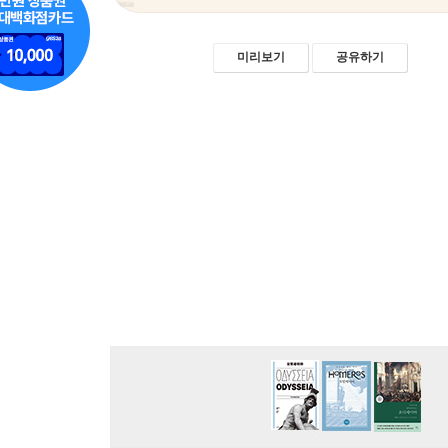
미리보기
공유하기