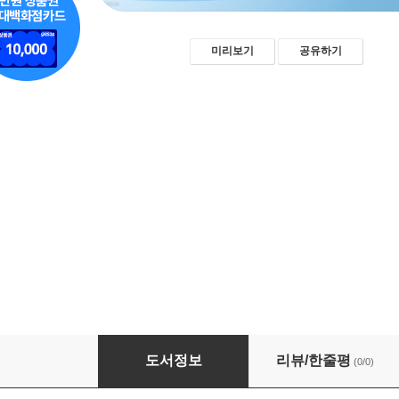
미리보기
공유하기
몰입을 설계하는 인터랙티브 콘텐츠
도서정보
리뷰/한줄평
(0/0)