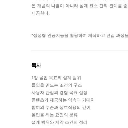
본 개념의 나열이 아니라 설계 요소 간의 관계를 
제공한다.
*생성형 인공지능을 활용하여 제작하고 편집 과정을
목차
1장 몰입 목표와 설계 범위
몰입을 만드는 조건의 구조
사용자 관점의 경험 목표 설정
콘텐츠가 제공하는 약속과 기대치
참여의 수준과 상호작용의 깊이
몰입을 깨는 요인의 분류
설계 범위와 제약 조건의 정리