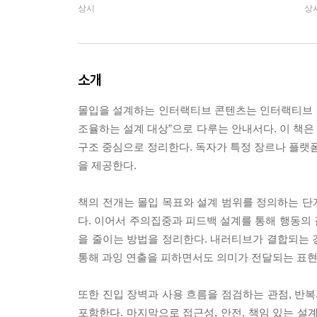
상시
상
소개
몰입을 설계하는 인터랙티브 콘텐츠는 인터랙티브 콘텐
조율하는 설계 대상”으로 다루는 안내서다. 이 책
구조 중심으로 정리한다. 독자가 특정 장르나 플랫폼
을 제공한다.
책의 전개는 몰입 목표와 설계 범위를 정의하는 단
다. 이어서 주의집중과 피드백 설계를 통해 행동의
을 줄이는 방법을 정리한다. 내러티브가 결합되는 
통해 과잉 연출을 피하면서도 의미가 전달되는 표현
또한 진입 장벽과 사용 흐름을 점검하는 관점, 반복
포함한다. 마지막으로 접근성, 안전, 책임 있는 설