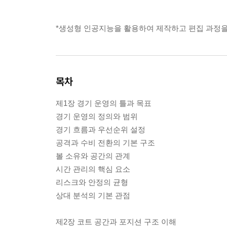
*생성형 인공지능을 활용하여 제작하고 편집 과정을
목차
제1장 경기 운영의 틀과 목표
경기 운영의 정의와 범위
경기 흐름과 우선순위 설정
공격과 수비 전환의 기본 구조
볼 소유와 공간의 관계
시간 관리의 핵심 요소
리스크와 안정의 균형
상대 분석의 기본 관점
제2장 코트 공간과 포지션 구조 이해