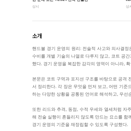
상시
상
소개
핸드볼 경기 운영의 원리: 전술적 사고와 의사결정
수비를 개별 기술의 나열로 다루지 않고, 코트 공
했다. 경기 운영을 복잡한 감각의 영역이 아니라, 
본문은 코트 구역과 포지션 구조를 바탕으로 공격 전
서 정리한다. 각 장은 무엇을 먼저 보고, 어떤 기
하는 다양한 상황을 공통된 언어로 해석하고, 우선
또한 리드와 추격, 동점, 수적 우세와 열세처럼 자
해 전술 실행이 흔들리지 않도록 만드는 요소를 함께
경기 운영의 기준을 재정립할 수 있도록 구성했다.