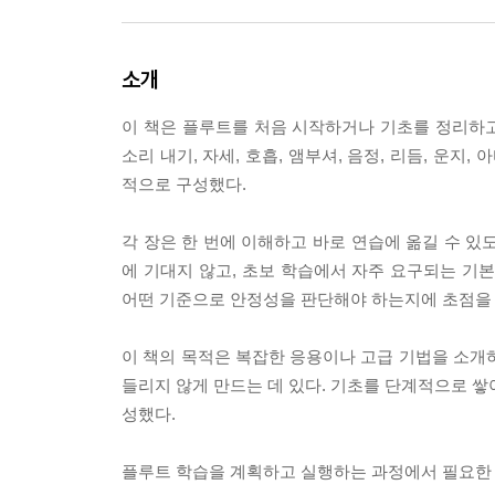
소개
이 책은 플루트를 처음 시작하거나 기초를 정리하고
소리 내기, 자세, 호흡, 앰부셔, 음정, 리듬, 운
적으로 구성했다.
각 장은 한 번에 이해하고 바로 연습에 옮길 수 있
에 기대지 않고, 초보 학습에서 자주 요구되는 기
어떤 기준으로 안정성을 판단해야 하는지에 초점을 
이 책의 목적은 복잡한 응용이나 고급 기법을 소개
들리지 않게 만드는 데 있다. 기초를 단계적으로 쌓아
성했다.
플루트 학습을 계획하고 실행하는 과정에서 필요한 기