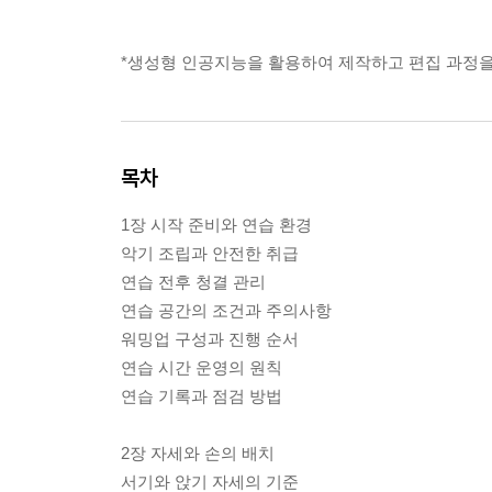
*생성형 인공지능을 활용하여 제작하고 편집 과정을
목차
1장 시작 준비와 연습 환경
악기 조립과 안전한 취급
연습 전후 청결 관리
연습 공간의 조건과 주의사항
워밍업 구성과 진행 순서
연습 시간 운영의 원칙
연습 기록과 점검 방법
2장 자세와 손의 배치
서기와 앉기 자세의 기준