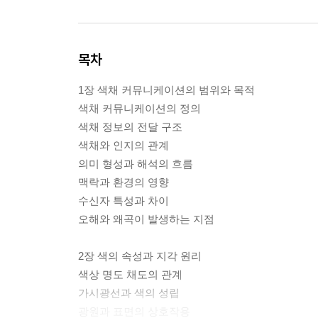
목차
1장 색채 커뮤니케이션의 범위와 목적
색채 커뮤니케이션의 정의
색채 정보의 전달 구조
색채와 인지의 관계
의미 형성과 해석의 흐름
맥락과 환경의 영향
수신자 특성과 차이
오해와 왜곡이 발생하는 지점
2장 색의 속성과 지각 원리
색상 명도 채도의 관계
가시광선과 색의 성립
광원과 표면의 상호작용