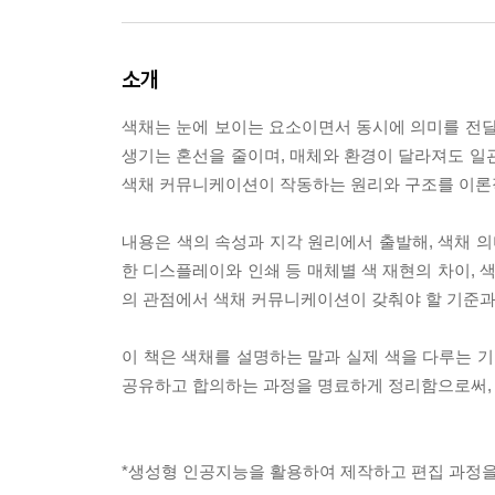
소개
색채는 눈에 보이는 요소이면서 동시에 의미를 전달
생기는 혼선을 줄이며, 매체와 환경이 달라져도 일
색채 커뮤니케이션이 작동하는 원리와 구조를 이론
내용은 색의 속성과 지각 원리에서 출발해, 색채 의미
한 디스플레이와 인쇄 등 매체별 색 재현의 차이, 
의 관점에서 색채 커뮤니케이션이 갖춰야 할 기준과
이 책은 색채를 설명하는 말과 실제 색을 다루는 기
공유하고 합의하는 과정을 명료하게 정리함으로써, 
*생성형 인공지능을 활용하여 제작하고 편집 과정을