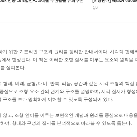
Book 전종 10%할인+5%적립 무한발급 슈퍼쿠폰
[이용안내] 예스24 eBo
시
상시
하기 위한 기본적인 구조와 원리를 정리한 안내서이다. 시각적 형태
에서 형성된다. 이 책은 이러한 조형 질서를 이루는 요소와 원칙을 
를 살펴본다.
 형태, 비례, 균형, 대비, 반복, 리듬, 공간과 같은 시각 조형의 핵
 중심으로 조형 요소 간의 관계와 구조를 설명하며, 시각 질서가 형
 구조를 보다 명확하게 이해할 수 있도록 구성되어 있다.
 않고, 조형 언어를 이루는 보편적인 개념과 원리를 중심으로 내용을
하여, 형태와 구성의 질서를 분석적으로 바라볼 수 있도록 돕는다.