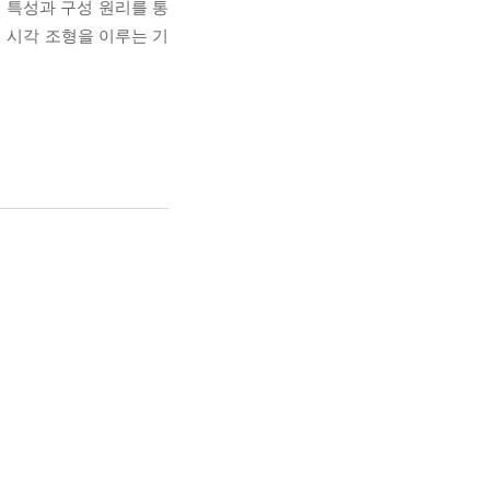
 특성과 구성 원리를 통
해 시각 조형을 이루는 기