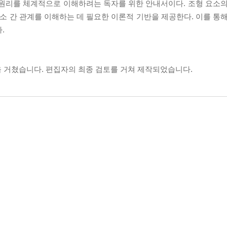
 원리를 체계적으로 이해하려는 독자를 위한 안내서이다. 조형 요소의
요소 간 관계를 이해하는 데 필요한 이론적 기반을 제공한다. 이를 통
.
 거쳤습니다. 편집자의 최종 검토를 거쳐 제작되었습니다.