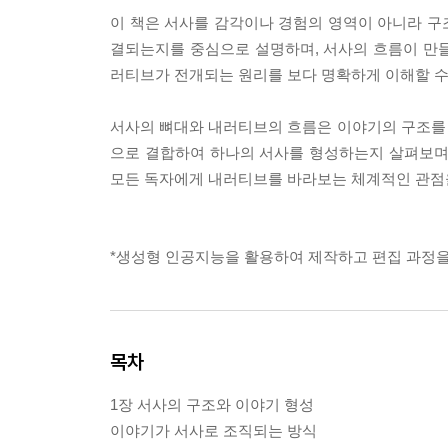
이 책은 서사를 감각이나 경험의 영역이 아니라 구
결되는지를 중심으로 설명하며, 서사의 흐름이 만
러티브가 전개되는 원리를 보다 명확하게 이해할 수
서사의 뼈대와 내러티브의 흐름은 이야기의 구조를
으로 결합하여 하나의 서사를 형성하는지 살펴보며
모든 독자에게 내러티브를 바라보는 체계적인 관점
*생성형 인공지능을 활용하여 제작하고 편집 과정을
목차
1장 서사의 구조와 이야기 형성
이야기가 서사로 조직되는 방식