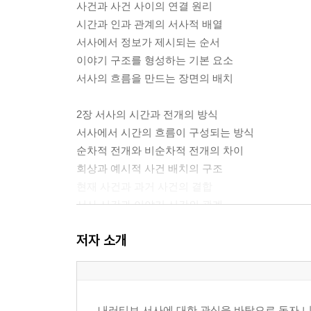
사건과 사건 사이의 연결 원리
시간과 인과 관계의 서사적 배열
서사에서 정보가 제시되는 순서
이야기 구조를 형성하는 기본 요소
서사의 흐름을 만드는 장면의 배치
2장 서사의 시간과 전개의 방식
서사에서 시간의 흐름이 구성되는 방식
순차적 전개와 비순차적 전개의 차이
회상과 예시적 사건 배치의 구조
현재 사건과 과거 사건의 결합
서사 시간과 이야기 시간의 관계
시간 이동이 이야기 이해에 미치는 영향
저자 소개
3장 사건과 이야기의 전개 구조
사건이 이야기 전개를 형성하는 방식
사건 간의 인과적 연결
내러티브 서사에 대한 관심을 바탕으로 독자 니