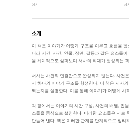
상시
상
소개
이 책은 이야기가 어떻게 구조를 이루고 흐름을 
니라 시간, 사건, 인물, 장면, 갈등과 같은 요소들
을 체계적으로 살펴보며 서사의 뼈대가 형성되는 과
서사는 사건의 연결만으로 완성되지 않는다. 사건은 
서 하나의 이야기 구조를 형성한다. 이 책은 서사
되는지를 설명한다. 이를 통해 이야기가 어떻게 시
각 장에서는 이야기의 시간 구성, 사건의 배열, 인물
소들을 중심으로 설명한다. 이러한 요소들은 서로
만들어 낸다. 책은 이러한 관계를 단계적으로 정리하