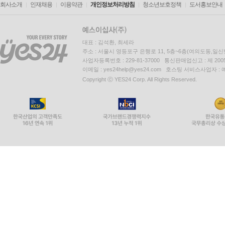
회사소개
인재채용
이용약관
개인정보처리방침
청소년보호정책
도서홍보안내
대표 : 김석환, 최세라
주소 : 서울시 영등포구 은행로 11, 5층~6층(여의도동,일신
사업자등록번호 : 229-81-37000 통신판매업신고 : 제 200
이메일 : yes24help@yes24.com 호스팅 서비스사업자 :
Copyright ⓒ YES24 Corp. All Rights Reserved.