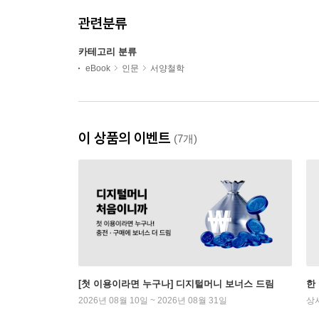
관련분류
카테고리 분류
eBook
인문
서양철학
이 상품의 이벤트
(7개)
[첫 이용이라면 누구나] 디지털머니 보너스 드림
한
2026년 08월 10일 ~ 2026년 08월 31일
상