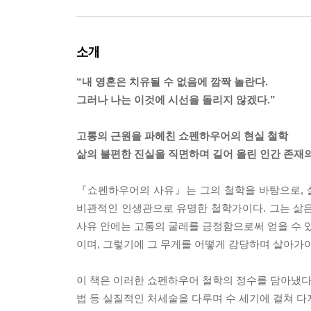
소개
“내 영혼은 치유될 수 없음에 깜짝 놀란다.
그러나 나는 이것에 시선을 돌리지 않겠다.”
고통의 근원을 파헤친 쇼펜하우어의 현실 철학
삶의 불편한 진실을 직면하며 길어 올린 인간 존재
『쇼펜하우어의 사유』는 그의 철학을 바탕으로, 
비관적인 인생관으로 유명한 철학가이다. 그는 삶은 
사유 안에는 고통의 굴레를 긍정함으로써 얻을 수 있
이며, 그렇기에 그 무게를 어떻게 감당하며 살아가야
이 책은 이러한 쇼펜하우어 철학의 정수를 담아냈다.
법 등 실질적인 처세술을 다루며 수 세기에 걸쳐 다