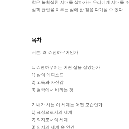
학은 불확실한 시대를 살아가는 우리에게 시대를 뛰
실과 균형을 이루는 삶에 한 걸음 다가설 수 있다.
목차
서론: 왜 쇼펜하우어인가
1. 쇼펜하우어는 어떤 삶을 살았는가
1) 삶의 에피소드
2) 고독과 자신감
3) 철학에서 바라는 것
2. 내가 사는 이 세계는 어떤 모습인가
1) 표상으로서의 세계
2) 의지로서의 세계
3) 의지의 세계 속 인간