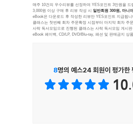
매주 10건의 우수리뷰를 선정하여 YES포인트 3만원을 드
3,000원 이상 구매 후 리뷰 작성 시
일반회원 300원, 마니아
eBook은 다운로드 후 작성한 리뷰만 YES포인트 지급됩니
클래스는 첫번째 회차 주문확정 시점부터 마지막 회차 주문
사락 독서모임으로 진행된 클래스는 사락 독서모임 게시판
eBook 페이백, CD/LP, DVD/Blu-ray, 패션 및 판매금
8
명의 예스24 회원이 평가한
10.