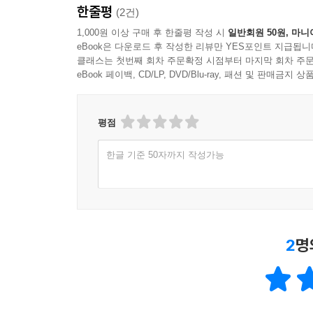
한줄평
(2건)
1,000원 이상 구매 후 한줄평 작성 시
일반회원 50원, 마니
eBook은 다운로드 후 작성한 리뷰만 YES포인트 지급됩니
클래스는 첫번째 회차 주문확정 시점부터 마지막 회차 주문
eBook 페이백, CD/LP, DVD/Blu-ray, 패션 및 판매금
평점
한글 기준 50자까지 작성가능
2
명