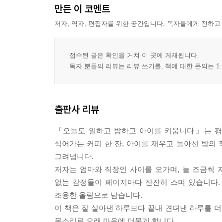
4-4 오늘도 일하고 밥하고 아이를 키웁니다
만든 이 코멘트
저자, 역자, 편집자를 위한 공간입니다. 독자들에게 전하고
접수된 글은 확인을 거쳐 이 곳에 게재됩니다.
독자 분들의 리뷰는 리뷰 쓰기를, 책에 대한 문의는 1:
출판사 리뷰
『오늘도 일하고 밥하고 아이를 키웁니다』는 평범
식어가는 커피 한 잔, 아이를 재우고 돌아선 밤의
그려냅니다.
저자는 엄마와 직장인 사이를 오가며, 늘 조금씩 
없는 감정들이 페이지마다 잔잔히 스며 있습니다.
조용한 울림으로 남습니다.
이 책은 잘 살아낸 하루보다 끝내 견뎌낸 하루를 더
목소리로 오래 마음에 머물게 합니다.