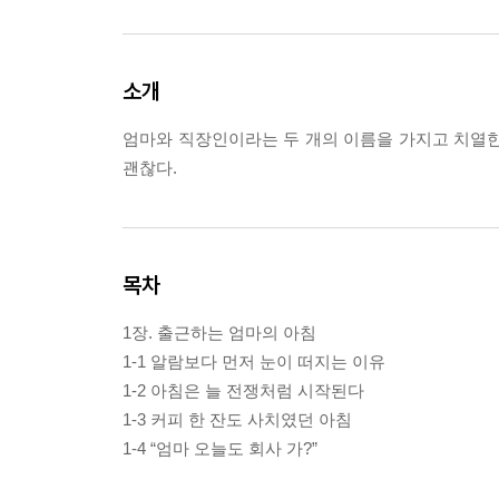
소개
엄마와 직장인이라는 두 개의 이름을 가지고 치열한
괜찮다.
목차
1장. 출근하는 엄마의 아침
1-1 알람보다 먼저 눈이 떠지는 이유
1-2 아침은 늘 전쟁처럼 시작된다
1-3 커피 한 잔도 사치였던 아침
1-4 “엄마 오늘도 회사 가?”