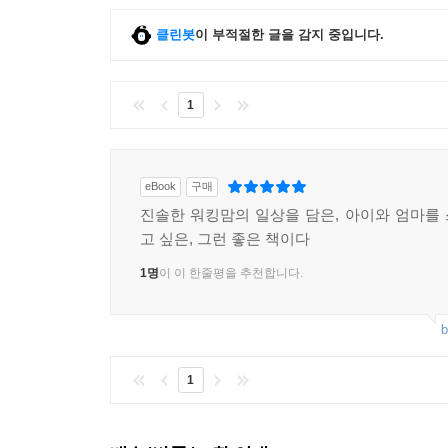
클린봇
이 부적절한 글을 감지 중입니다.
1
eBook
구매
진솔한 워킹맘의 일상을 담은, 아이와 엄마를
고 싶은, 그런 좋은 책이다
1명
이 이 한줄평을 추천합니다.
b
1