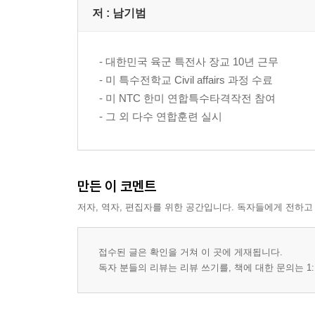
저 :
남기범
- 대한민국 육군 특전사 장교 10년 근무
- 미 특수전학교 Civil affairs 과정 수료
- 미 NTC 한미 연합특수타격작전 참여
- 그 외 다수 연합훈련 실시
만든 이 코멘트
저자, 역자, 편집자를 위한 공간입니다. 독자들에게 전하고
접수된 글은 확인을 거쳐 이 곳에 게재됩니다.
독자 분들의 리뷰는 리뷰 쓰기를, 책에 대한 문의는 1: