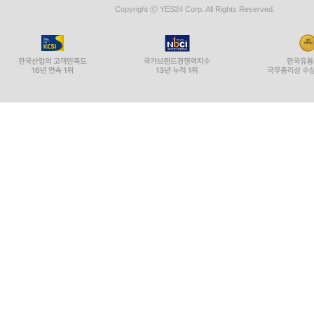
Copyright ⓒ YES24 Corp. All Rights Reserved.