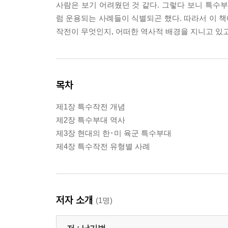
사람은 보기 어려웠던 것 같다. 그렇다 보니 특
럼 운용되는 사례들이 식별되곤 했다. 따라서 이 
작전이 무엇인지, 어떠한 역사적 배경을 지니고 있고
목차
제1장 특수작전 개념
제2장 특수부대 역사
제3장 현대의 한･미 육군 특수부대
제4장 특수작전 유형별 사례
저자 소개
(1명)