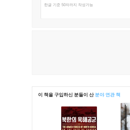
한글 기준 50자까지 작성가능
이 책을 구입하신 분들이 산
분야 연관 책