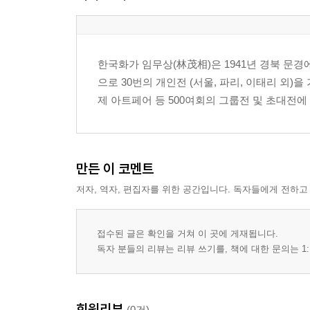
한국화가 임무상(林茂相)은 1941년 경북 문
으로 30번의 개인전 (서울, 파리, 이태리 외)
제 아트페어 등 500여회의 그룹전 및 초대전에 참가하
만든 이 코멘트
저자, 역자, 편집자를 위한 공간입니다. 독자들에게 전하고
접수된 글은 확인을 거쳐 이 곳에 게재됩니다.
독자 분들의 리뷰는 리뷰 쓰기를, 책에 대한 문의는 1:
회원리뷰
(0건)