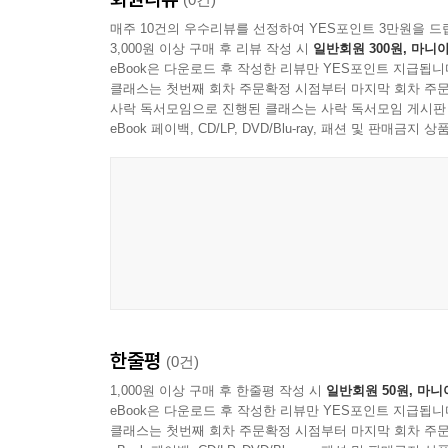
매주 10건의 우수리뷰를 선정하여 YES포인트 3만원을 드
3,000원 이상 구매 후 리뷰 작성 시
일반회원 300원, 마니아
eBook은 다운로드 후 작성한 리뷰만 YES포인트 지급됩니
클래스는 첫번째 회차 주문확정 시점부터 마지막 회차 주문
사락 독서모임으로 진행된 클래스는 사락 독서모임 게시판
eBook 페이백, CD/LP, DVD/Blu-ray, 패션 및 판매금
한줄평
(0건)
1,000원 이상 구매 후 한줄평 작성 시
일반회원 50원, 마니
eBook은 다운로드 후 작성한 리뷰만 YES포인트 지급됩니
클래스는 첫번째 회차 주문확정 시점부터 마지막 회차 주문