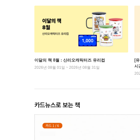
이달의 책 8월 : 산리오캐릭터즈 유리컵
[
시
2026년 08월 01일 ~ 2026년 08월 31일
20
카드뉴스로 보는 책