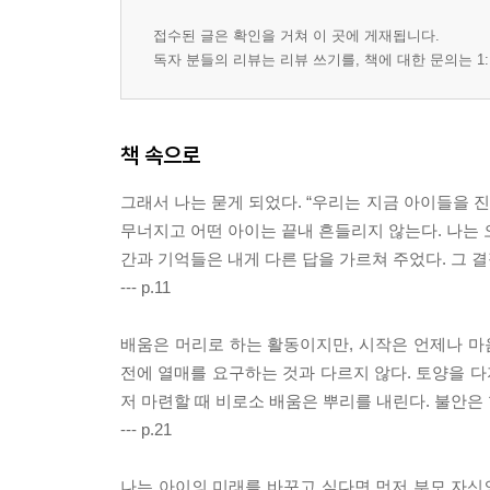
접수된 글은 확인을 거쳐 이 곳에 게재됩니다.
독자 분들의 리뷰는 리뷰 쓰기를, 책에 대한 문의는 1:
책 속으로
그래서 나는 묻게 되었다. “우리는 지금 아이들을 
무너지고 어떤 아이는 끝내 흔들리지 않는다. 나는 
간과 기억들은 내게 다른 답을 가르쳐 주었다. 그 
--- p.11
배움은 머리로 하는 활동이지만, 시작은 언제나 
전에 열매를 요구하는 것과 다르지 않다. 토양을 다
저 마련할 때 비로소 배움은 뿌리를 내린다. 불안은
--- p.21
나는 아이의 미래를 바꾸고 싶다면 먼저 부모 자신의