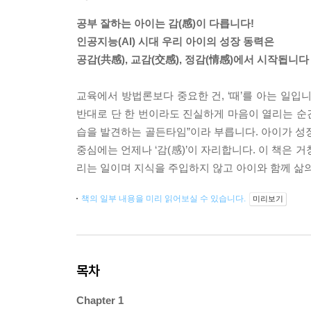
공부 잘하는 아이는 감(感)이 다릅니다!
인공지능(AI) 시대 우리 아이의 성장 동력은
공감(共感), 교감(交感), 정감(情感)에서 시작됩니다
교육에서 방법론보다 중요한 건, ‘때’를 아는 일입
반대로 단 한 번이라도 진실하게 마음이 열리는 순간
습을 발견하는 골든타임”이라 부릅니다. 아이가 성
중심에는 언제나 ‘감(感)’이 자리합니다. 이 책은
리는 일이며 지식을 주입하지 않고 아이와 함께 삶의
책의 일부 내용을 미리 읽어보실 수 있습니다.
미리보기
목차
Chapter 1