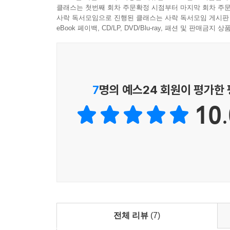
클래스는 첫번째 회차 주문확정 시점부터 마지막 회차 주문
사락 독서모임으로 진행된 클래스는 사락 독서모임 게시판
eBook 페이백, CD/LP, DVD/Blu-ray, 패션 및 판매금
7
명의 예스24 회원이 평가한
10.
전체 리뷰
(7)