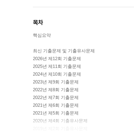
목차
핵심요약
최신 기출문제 및 기출유사문제
2026년 제12회 기출문제
2025년 제11회 기출문제
2024년 제10회 기출문제
2023년 제9회 기출문제
2022년 제8회 기출문제
2022년 제7회 기출문제
2021년 제6회 기출문제
2021년 제5회 기출문제
2020년 제4회 기출유사문제
2019년 제2회 기출유사문제