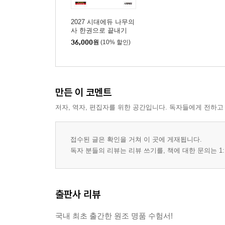
2027 시대에듀 나무의
사 한권으로 끝내기
36,000
원
(10% 할인)
만든 이 코멘트
저자, 역자, 편집자를 위한 공간입니다. 독자들에게 전하고
접수된 글은 확인을 거쳐 이 곳에 게재됩니다.
독자 분들의 리뷰는 리뷰 쓰기를, 책에 대한 문의는 1:
출판사 리뷰
국내 최초 출간한 원조 명품 수험서!