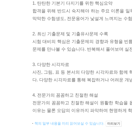
1. 탄탄한 기본기 다지기를 위한 핵심요약
합격을 위해 반드시 숙지해야 하는 주요 이론을 
막막한 수험생도, 전문용어가 낯설게 느껴지는 수
2. 최신 기출문제 및 기출유사문제 수록
시험 대비의 핵심은 기출문제의 경향과 유형을 빈틈없이
문제를 만나볼 수 있습니다. 반복해서 풀어보며 실전
3. 다양한 시각자료
사진, 그림, 표 등 본서의 다양한 시각자료와 함께
다. 다양한 시각자료를 통해 복잡하거나 어려운 개
4. 전문가의 꼼꼼하고 친절한 해설
전문가의 꼼꼼하고 친절한 해설이 원활한 학습을 
이유는 물론 오답의 이유까지 파악하며 현명하게 학
책의 일부 내용을 미리 읽어보실 수 있습니다.
미리보기