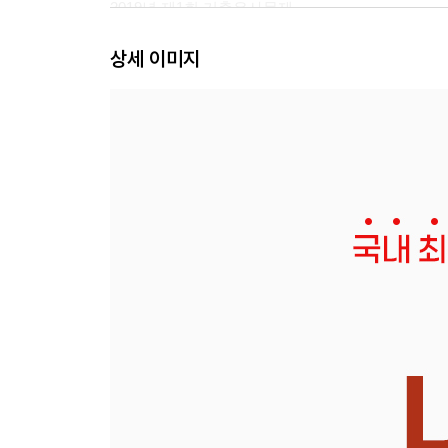
2019년 제1회 기출유사문제
상세 이미지
정답 및 해설
2026년 제12회 기출문제 정답 및 해설
2025년 제11회 기출문제 정답 및 해설
2024년 제10회 기출문제 정답 및 해설
2023년 제9회 기출문제 정답 및 해설
2022년 제8회 기출문제 정답 및 해설
2022년 제7회 기출문제 정답 및 해설
2021년 제6회 기출문제 정답 및 해설
2021년 제5회 기출문제 정답 및 해설
2020년 제4회 기출유사문제 정답 및 해설
2019년 제2회 기출유사문제 정답 및 해설
2019년 제1회 기출유사문제 정답 및 해설