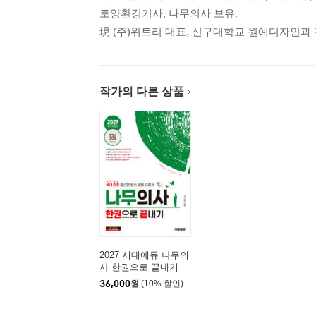
토양환경기사, 나무의사 보유.
現 (주)위트리 대표, 신구대학교 원예디자인과 
작가의 다른 상품
2027 시대에듀 나무의
사 한권으로 끝내기
36,000
원
(10% 할인)