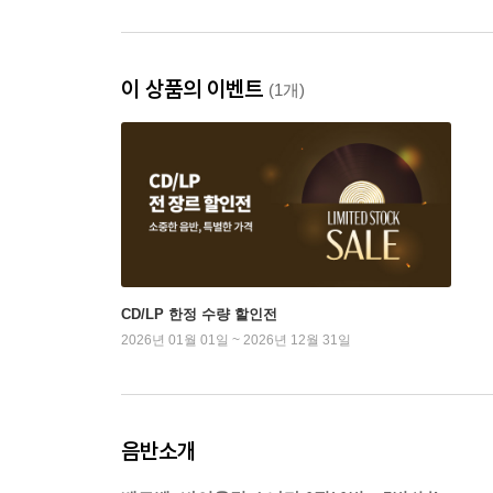
이 상품의 이벤트
(1개)
CD/LP 한정 수량 할인전
2026년 01월 01일 ~ 2026년 12월 31일
음반소개