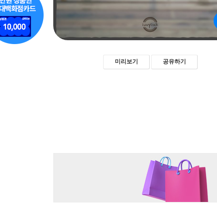
미리보기
공유하기