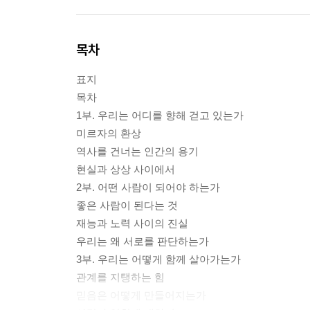
목차
표지
목차
1부. 우리는 어디를 향해 걷고 있는가
미르자의 환상
역사를 건너는 인간의 용기
현실과 상상 사이에서
2부. 어떤 사람이 되어야 하는가
좋은 사람이 된다는 것
재능과 노력 사이의 진실
우리는 왜 서로를 판단하는가
3부. 우리는 어떻게 함께 살아가는가
관계를 지탱하는 힘
믿음은 어떻게 만들어지는가