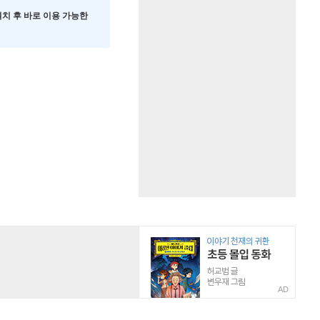
 설치 후 바로 이용 가능한
AD