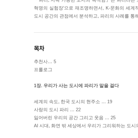
혁명의 실험장’으로 재조명하면서, K-문화의 세
도시 공간의 관점에서 분석하고, 파리의 사례를 통
목차
추천사… 5
프롤로그
1장. 우리가 사는 도시에 파리가 말을 걸다
세계의 속도, 한국 도시의 현주소 … 19
사랑의 도시 파리 … 22
잃어버린 우리의 공간 그리고 웃음 … 25
AI 시대, 화면 밖 세상에서 우리가 그리워하는 도시의