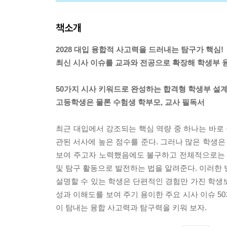
책소개
2028 대입 융합적 사고력을 드러내는 탐구가 핵심!
최신 시사 이슈를 교과와 전공으로 확장해 학생부 
50가지 시사 키워드로 완성하는 합격형 학생부 설계
고등학생은 물론 수험생 학부모, 교사 필독서
최근 대입에서 강조되는 핵심 역량 중 하나는 바로
관된 서사에 높은 점수를 준다. 그러나 많은 학생은
보여 주고자 노력했음에도 불구하고 전체적으로는 
및 탐구 활동으로 발전하는 법을 알려준다. 이러한 
설명할 수 있는 학생은 단편적인 경험만 가진 학생
성과 이해도를 보여 주기 용이한 주요 시사 이슈 50
이 탐내는 융합 사고력과 탐구력을 키워 보자.