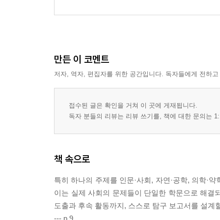
만든 이 코멘트
저자, 역자, 편집자를 위한 공간입니다. 독자들에게 전하고
접수된 글은 확인을 거쳐 이 곳에 게재됩니다.
독자 분들의 리뷰는 리뷰 쓰기를, 책에 대한 문의는 1:
책 속으로
특히 하나의 주제를 인문·사회, 자연·공학, 의학·약
이는 실제 사회의 문제들이 단일한 학문으로 해결되지
도출과 후속 활동까지, 스스로 탐구 보고서를 설계
--- p.9