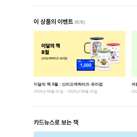
이 상품의 이벤트
(6개)
이달의 책 8월 : 산리오캐릭터즈 유리컵
여
2026년 08월 01일 ~ 2026년 08월 31일
20
카드뉴스로 보는 책