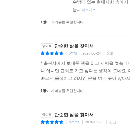
수밖에 없는 현대사회 속에서,
울...
더보기
1명
이 이 리뷰를 추천합니다.
단순한 삶을 찾아서
종이책
p***s
2026-05-24
신고
|
|
|
* 출판사에서 보내준 책을 읽고 서평을 썼습니
나 아니면 교외로 가고 싶다는 생각이 드네요.
빠르게 움직이고 24시간 문을 여는 곳이 많아서
1명
이 이 리뷰를 추천합니다.
단순한 삶을 찾아서
종이책
m****a
2026-05-23
신고
|
|
|