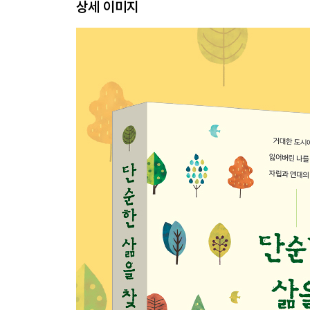
상세 이미지