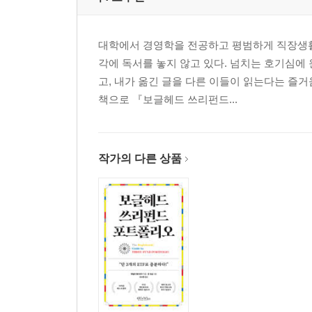
대학에서 경영학을 전공하고 평범하게 직장생활
각에 독서를 놓지 않고 있다. 넘치는 호기심에
고, 내가 옮긴 글을 다른 이들이 읽는다는 즐거
책으로 『보글헤드 쓰리펀드...
작가의 다른 상품