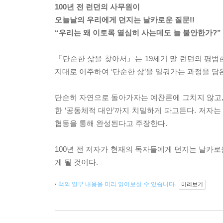
100년 전 런던의 사무원이
오늘날의 우리에게 던지는 날카로운 질문!!
“우리는 왜 이토록 열심히 사는데도 늘 불안한가?”
『단순한 삶을 찾아서』는 19세기 말 런던의 평범
지대로 이주하여 ‘단순한 삶’을 일궈가는 과정을 
단순히 자연으로 돌아가자는 예찬론에 그치지 않고, 
한 ‘공동체적 대안’까지 치밀하게 파고든다. 저자는
협동을 통해 완성된다고 주장한다.
100년 전 저자가 현재의 독자들에게 던지는 날카
게 될 것이다.
책의 일부 내용을 미리 읽어보실 수 있습니다.
미리보기