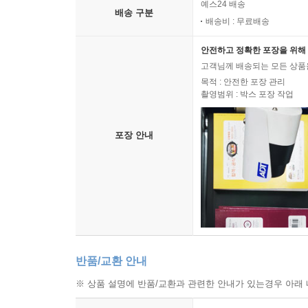
예스24 배송
배송 구분
배송비 : 무료배송
안전하고 정확한 포장을 위해 
고객님께 배송되는 모든 상품을
목적 : 안전한 포장 관리
촬영범위 : 박스 포장 작업
포장 안내
반품/교환 안내
※ 상품 설명에 반품/교환과 관련한 안내가 있는경우 아래 