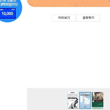
미리보기
공유하기