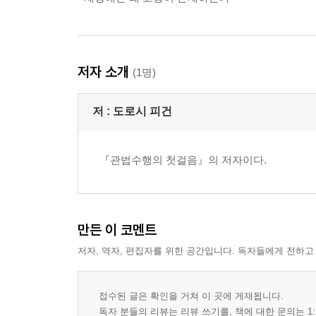
저자 소개
(1명)
저 :
도로시 피건
『관법수행의 첫걸음』의 저자이다.
만든 이 코멘트
저자, 역자, 편집자를 위한 공간입니다. 독자들에게 전하고
접수된 글은 확인을 거쳐 이 곳에 게재됩니다.
독자 분들의 리뷰는 리뷰 쓰기를, 책에 대한 문의는 1: