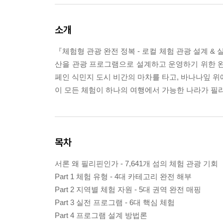
소개
『체험형 관광 완전 정복 - 로컬 체험 관광 설계 &
산을 관광 프로그램으로 설계하고 운영하기 위한 완결
페인 식민지 도시 비간의 마차를 타고, 바나나잎 위
이 모든 체험이 하나의 여행에서 가능한 나라가 필
목차
서론 왜 필리핀인가 - 7,641개 섬의 체험 관광 기회
Part 1 체험 유형 - 4대 카테고리 완전 해부
Part 2 지역별 체험 자원 - 5대 권역 완전 매핑
Part 3 실전 프로그램 - 6대 핵심 체험
Part 4 프로그램 설계 방법론