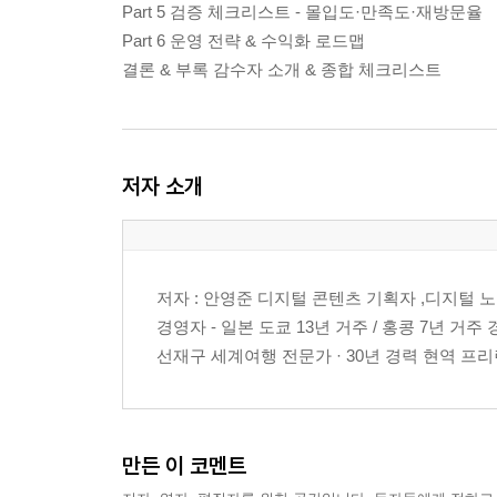
Part 5 검증 체크리스트 - 몰입도·만족도·재방문율
Part 6 운영 전략 & 수익화 로드맵
결론 & 부록 감수자 소개 & 종합 체크리스트
저자 소개
저자 : 안영준 디지털 콘텐츠 기획자 ,디지털 노마
경영자 - 일본 도쿄 13년 거주 / 홍콩 7년 거주 
선재구 세계여행 전문가 · 30년 경력 현역 프리랜
만든 이 코멘트