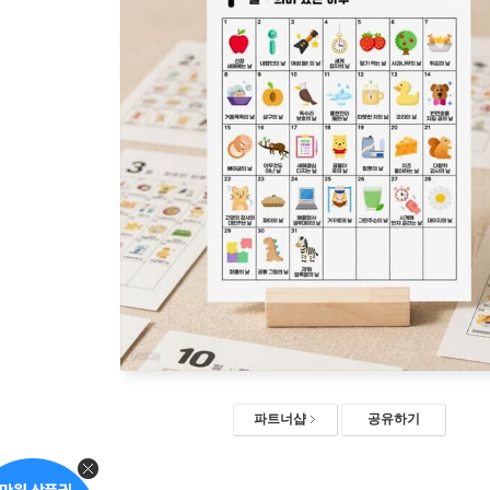
파트너샵
공유하기