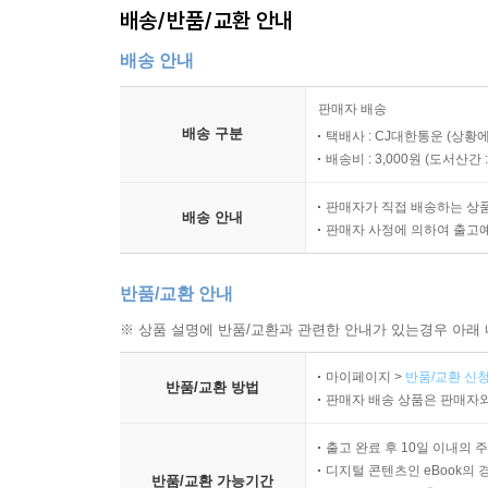
배송/반품/교환 안내
배송 안내
판매자 배송
배송 구분
택배사 : CJ대한통운 (상황에
배송비 : 3,000원 (
도서산간 : 
판매자가 직접 배송하는 상
배송 안내
판매자 사정에 의하여 출고
반품/교환 안내
※ 상품 설명에 반품/교환과 관련한 안내가 있는경우 아래 
마이페이지 >
반품/교환 신청
반품/교환 방법
판매자 배송 상품은 판매자와
출고 완료 후 10일 이내의 
디지털 콘텐츠인 eBook의 
반품/교환 가능기간