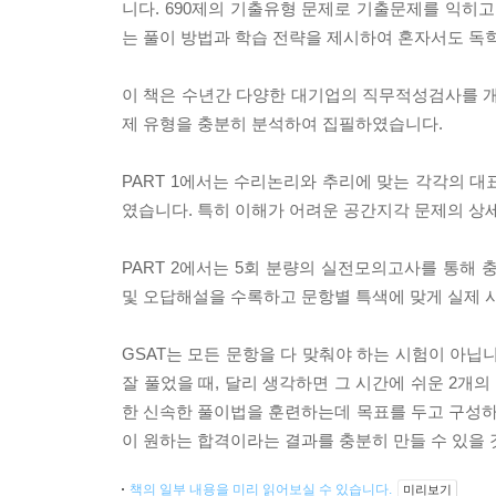
니다. 690제의 기출유형 문제로 기출문제를 익히고
는 풀이 방법과 학습 전략을 제시하여 혼자서도 독
이 책은 수년간 다양한 대기업의 직무적성검사를 개
제 유형을 충분히 분석하여 집필하였습니다.
PART 1에서는 수리논리와 추리에 맞는 각각의
였습니다. 특히 이해가 어려운 공간지각 문제의 상
PART 2에서는 5회 분량의 실전모의고사를 통해
및 오답해설을 수록하고 문항별 특색에 맞게 실제 
GSAT는 모든 문항을 다 맞춰야 하는 시험이 아닙
잘 풀었을 때, 달리 생각하면 그 시간에 쉬운 2개
한 신속한 풀이법을 훈련하는데 목표를 두고 구성
이 원하는 합격이라는 결과를 충분히 만들 수 있을
책의 일부 내용을 미리 읽어보실 수 있습니다.
미리보기