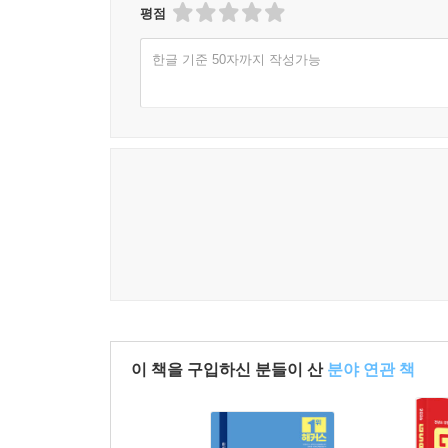
평점
한글 기준 50자까지 작성가능
이 책을 구입하신 분들이 산
분야 연관 책