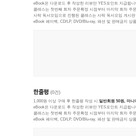
eBook은 다운로드 후 작성한 리뷰만 YES포인트 지급됩니
클래스는 첫번째 회차 주문확정 시점부터 마지막 회차 주문
사락 독서모임으로 진행된 클래스는 사락 독서모임 게시판
eBook 페이백, CD/LP, DVD/Blu-ray, 패션 및 판매금
한줄평
(0건)
1,000원 이상 구매 후 한줄평 작성 시
일반회원 50원, 마니
eBook은 다운로드 후 작성한 리뷰만 YES포인트 지급됩니
클래스는 첫번째 회차 주문확정 시점부터 마지막 회차 주문
eBook 페이백, CD/LP, DVD/Blu-ray, 패션 및 판매금