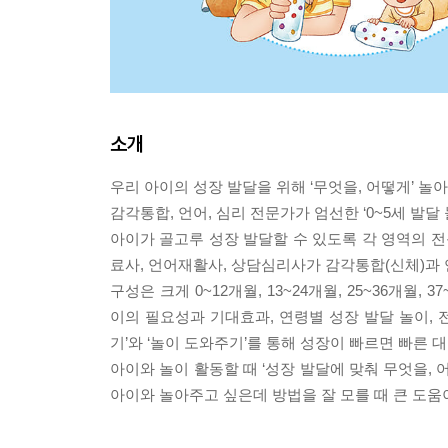
소개
우리 아이의 성장 발달을 위해 ‘무엇을, 어떻게’ 놀
감각통합, 언어, 심리 전문가가 엄선한 ‘0~5세 발달
아이가 골고루 성장 발달할 수 있도록 각 영역의 
료사, 언어재활사, 상담심리사가 감각통합(신체)과 
구성은 크게 0~12개월, 13~24개월, 25~36개월
이의 필요성과 기대효과, 연령별 성장 발달 놀이, 전
기’와 ‘놀이 도와주기’를 통해 성장이 빠르면 빠른 
아이와 놀이 활동할 때 ‘성장 발달에 맞춰 무엇을,
아이와 놀아주고 싶은데 방법을 잘 모를 때 큰 도움