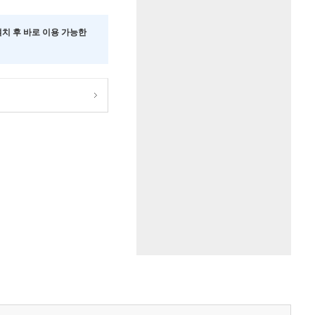
 설치 후 바로 이용 가능한