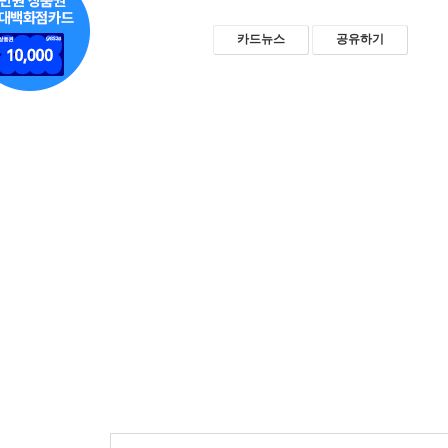
카드뉴스
공유하기