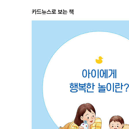
카드뉴스로 보는 책