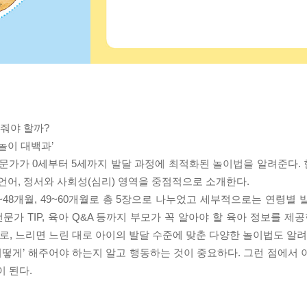
아줘야 할까?
 놀이 대백과’
전문가가 0세부터 5세까지 발달 과정에 최적화된 놀이법을 알려준다.
언어, 정서와 사회성(심리) 영역을 중점적으로 소개한다.
, 37~48개월, 49~60개월로 총 5장으로 나누었고 세부적으로는 연령
문가 TIP, 육아 Q&A 등까지 부모가 꼭 알아야 할 육아 정보를 제공
대로, 느리면 느린 대로 아이의 발달 수준에 맞춘 다양한 놀이법도 알려
 어떻게’ 해주어야 하는지 알고 행동하는 것이 중요하다. 그런 점에서
이 된다.