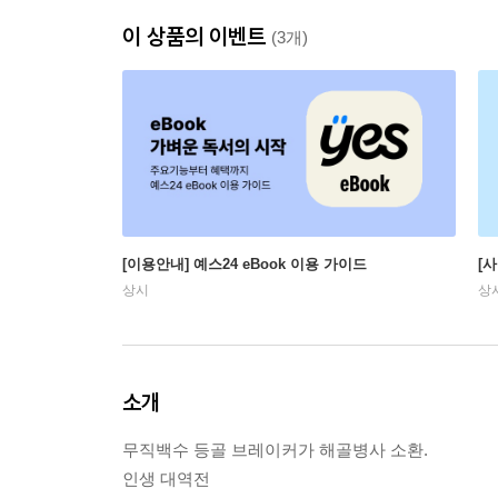
이 상품의 이벤트
(3개)
[이용안내] 예스24 eBook 이용 가이드
[
상시
상
소개
무직백수 등골 브레이커가 해골병사 소환.
인생 대역전