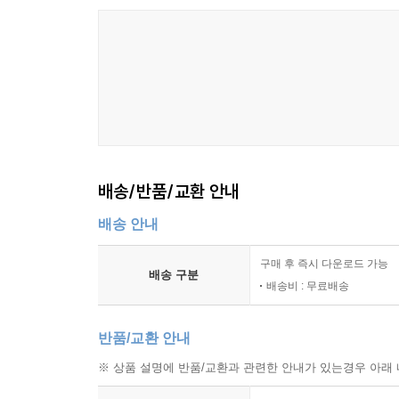
배송/반품/교환 안내
배송 안내
구매 후 즉시 다운로드 가능
배송 구분
배송비 : 무료배송
반품/교환 안내
※ 상품 설명에 반품/교환과 관련한 안내가 있는경우 아래 