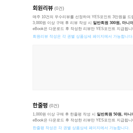
회원리뷰
(0건)
매주 10건의 우수리뷰를 선정하여 YES포인트 3만원을 드
3,000원 이상 구매 후 리뷰 작성 시
일반회원 300원, 마니아
eBook은 다운로드 후 작성한 리뷰만 YES포인트 지급됩니
회원리뷰 작성은 각 권별 상품상세 페이지에서 가능합니다
한줄평
(0건)
1,000원 이상 구매 후 한줄평 작성 시
일반회원 50원, 마니
eBook은 다운로드 후 작성한 리뷰만 YES포인트 지급됩니
한줄평 작성은 각 권별 상품상세 페이지에서 가능합니다.