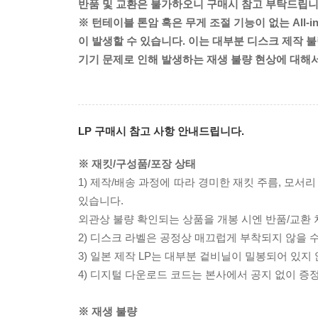
반품 및 교환은 불가하오니 구매시 참고 부탁드립니
※ 턴테이블 톤암 혹은 무게 조절 기능이 없는 All-
이 발생할 수 있습니다. 이는 대부분 디스크 제작 불
기기 문제로 인해 발생하는 재생 불량 현상에 대해
LP 구매시 참고 사항 안내드립니다.
※ 재킷/구성품/포장 상태
1) 제작/배송 과정에 따라 경미한 재킷 주름, 모서
있습니다.
외관상 불량 확인되는 상품을 개봉 시엔 반품/교환 
2) 디스크 라벨은 공정상 매끄럽게 부착되지 않을
3) 일본 제작 LP는 대부분 겉비닐이 밀봉되어 있지
4) 디지털 다운로드 코드는 본사에서 공지 없이 증정
※ 재생 불량