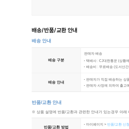
배송/반품/교환 안내
배송 안내
판매자 배송
배송 구분
택배사 : CJ대한통운 (상황에
배송비 : 무료배송 (
도서산간 :
판매자가 직접 배송하는 상
배송 안내
판매자 사정에 의하여 출고
반품/교환 안내
※ 상품 설명에 반품/교환과 관련한 안내가 있는경우 아래 
마이페이지 >
반품/교환 신청
반품/교환 방법