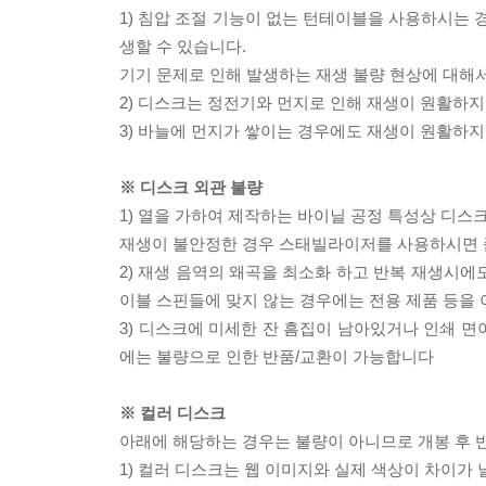
1) 침압 조절 기능이 없는 턴테이블을 사용하시는 경
생할 수 있습니다.
기기 문제로 인해 발생하는 재생 불량 현상에 대해
2) 디스크는 정전기와 먼지로 인해 재생이 원활하지
3) 바늘에 먼지가 쌓이는 경우에도 재생이 원활하지
※ 디스크 외관 불량
1) 열을 가하여 제작하는 바이닐 공정 특성상 디
재생이 불안정한 경우 스태빌라이저를 사용하시면 
2) 재생 음역의 왜곡을 최소화 하고 반복 재생시에
이블 스핀들에 맞지 않는 경우에는 전용 제품 등을
3) 디스크에 미세한 잔 흠집이 남아있거나 인쇄 면
에는 불량으로 인한 반품/교환이 가능합니다
※ 컬러 디스크
아래에 해당하는 경우는 불량이 아니므로 개봉 후 
1) 컬러 디스크는 웹 이미지와 실제 색상이 차이가 