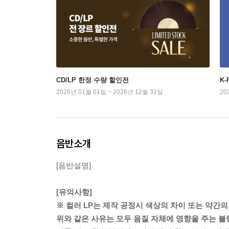
CD/LP 한정 수량 할인전
K
2026년 01월 01일 ~ 2026년 12월 31일
20
음반소개
[음반설명]
[유의사항]
※ 컬러 LP는 제작 공정시 색상의 차이 또는 약간의
위와 같은 사유는 모두 음질 자체에 영향을 주는 불