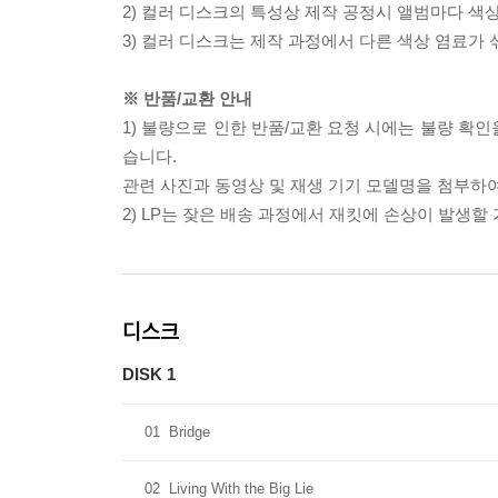
2) 컬러 디스크의 특성상 제작 공정시 앨범마다 색
3) 컬러 디스크는 제작 과정에서 다른 색상 염료가 
※ 반품/교환 안내
1) 불량으로 인한 반품/교환 요청 시에는 불량 확인
습니다.
관련 사진과 동영상 및 재생 기기 모델명을 첨부하
2) LP는 잦은 배송 과정에서 재킷에 손상이 발생
디스크
DISK 1
01
Bridge
02
Living With the Big Lie