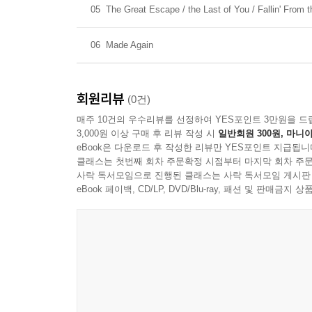
05
The Great Escape / the Last of You / Fallin' From 
06
Made Again
회원리뷰
(0건)
매주 10건의 우수리뷰를 선정하여 YES포인트 3만원을 드
3,000원 이상 구매 후 리뷰 작성 시
일반회원 300원, 마니아
eBook은 다운로드 후 작성한 리뷰만 YES포인트 지급됩니
클래스는 첫번째 회차 주문확정 시점부터 마지막 회차 주문
사락 독서모임으로 진행된 클래스는 사락 독서모임 게시판
eBook 페이백, CD/LP, DVD/Blu-ray, 패션 및 판매금