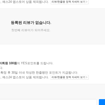
지 상품, 예스24 앱스토어 상품 제외됩니다.
리뷰/한줄평 정책 자세히 보기
등록된 리뷰가 없습니다.
첫번째 리뷰어가 되어주세요.
아회원 100원
의 YES포인트를 드립니다.
다.
확정 후 30일 이내 작성한 한줄평만 포인트가 지급됩니다.
지 상품, 예스24 앱스토어 상품 제외됩니다.
리뷰/한줄평 정책 자세히 보기