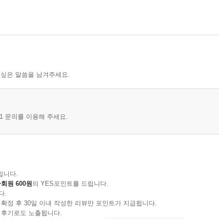
 싶은 말씀을 남겨주세요.
1 문의를 이용해 주세요.
립니다.
회원 600원
의 YES포인트를 드립니다.
다.
확정 후 30일 이내 작성한 리뷰만 포인트가 지급됩니다.
 후기로도 노출됩니다.