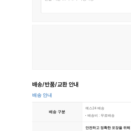
배송/반품/교환 안내
배송 안내
예스24 배송
배송 구분
배송비 : 무료배송
안전하고 정확한 포장을 위해 