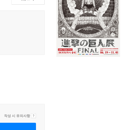
작성 시 유의사항