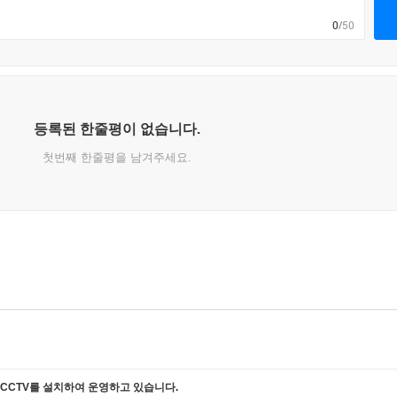
0
/50
등록된 한줄평이 없습니다.
첫번째 한줄평을 남겨주세요.
CCTV를 설치하여 운영하고 있습니다.