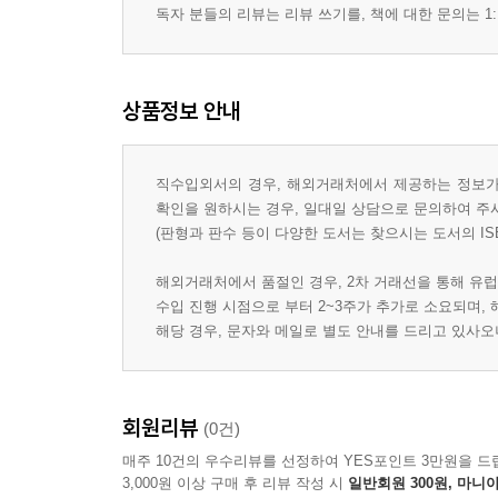
독자 분들의 리뷰는 리뷰 쓰기를, 책에 대한 문의는 1:
상품정보 안내
직수입외서의 경우, 해외거래처에서 제공하는 정보가 
확인을 원하시는 경우, 일대일 상담으로 문의하여 주
(판형과 판수 등이 다양한 도서는 찾으시는 도서의 IS
해외거래처에서 품절인 경우, 2차 거래선을 통해 유럽
수입 진행 시점으로 부터 2~3주가 추가로 소요되며,
해당 경우, 문자와 메일로 별도 안내를 드리고 있사
회원리뷰
(0건)
매주 10건의 우수리뷰를 선정하여 YES포인트 3만원을 드
3,000원 이상 구매 후 리뷰 작성 시
일반회원 300원, 마니아