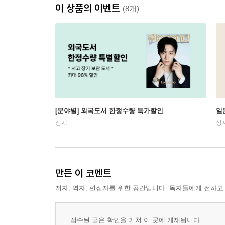
이 상품의 이벤트
(8개)
[분야별] 외국도서 한정수량 특가할인
일
상시
상
만든 이 코멘트
저자, 역자, 편집자를 위한 공간입니다. 독자들에게 전하고
접수된 글은 확인을 거쳐 이 곳에 게재됩니다.