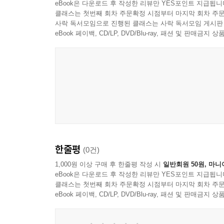
eBook은 다운로드 후 작성한 리뷰만 YES포인트 지급됩니
클래스는 첫번째 회차 주문확정 시점부터 마지막 회차 주문
사락 독서모임으로 진행된 클래스는 사락 독서모임 게시판
eBook 페이백, CD/LP, DVD/Blu-ray, 패션 및 판매금
한줄평
(0건)
1,000원 이상 구매 후 한줄평 작성 시
일반회원 50원, 마니
eBook은 다운로드 후 작성한 리뷰만 YES포인트 지급됩니
클래스는 첫번째 회차 주문확정 시점부터 마지막 회차 주문
eBook 페이백, CD/LP, DVD/Blu-ray, 패션 및 판매금