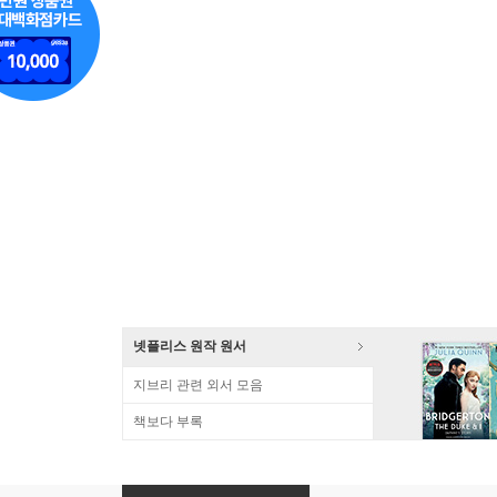
넷플리스 원작 원서
지브리 관련 외서 모음
책보다 부록