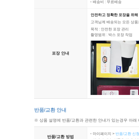
배송비 : 무료배송
안전하고 정확한 포장을 위해 
고객님께 배송되는 모든 상품을
목적 : 안전한 포장 관리
촬영범위 : 박스 포장 작업
포장 안내
반품/교환 안내
※ 상품 설명에 반품/교환과 관련한 안내가 있는경우 아래 
마이페이지 >
반품/교환 신청
반품/교환 방법