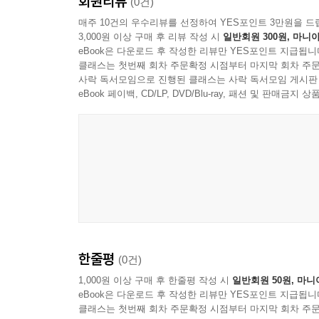
회원리뷰
(0건)
매주 10건의 우수리뷰를 선정하여 YES포인트 3만원을 드
3,000원 이상 구매 후 리뷰 작성 시
일반회원 300원, 마니아
eBook은 다운로드 후 작성한 리뷰만 YES포인트 지급됩니
클래스는 첫번째 회차 주문확정 시점부터 마지막 회차 주문
사락 독서모임으로 진행된 클래스는 사락 독서모임 게시판
eBook 페이백, CD/LP, DVD/Blu-ray, 패션 및 판매금
한줄평
(0건)
1,000원 이상 구매 후 한줄평 작성 시
일반회원 50원, 마니
eBook은 다운로드 후 작성한 리뷰만 YES포인트 지급됩니
클래스는 첫번째 회차 주문확정 시점부터 마지막 회차 주문