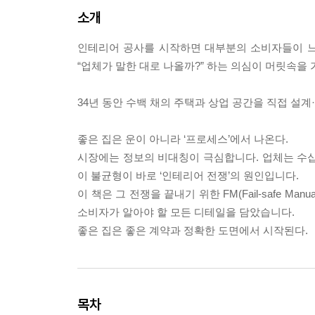
소개
인테리어 공사를 시작하면 대부분의 소비자들이 느끼는 
“업체가 말한 대로 나올까?” 하는 의심이 머릿속을 
34년 동안 수백 채의 주택과 상업 공간을 직접 설
좋은 집은 운이 아니라 ‘프로세스’에서 나온다.
시장에는 정보의 비대칭이 극심합니다. 업체는 수십 
이 불균형이 바로 ‘인테리어 전쟁’의 원인입니다.
이 책은 그 전쟁을 끝내기 위한 FM(Fail-safe 
소비자가 알아야 할 모든 디테일을 담았습니다.
좋은 집은 좋은 계약과 정확한 도면에서 시작된다.
목차