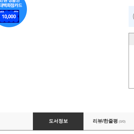
Fail-Safe Interior
도서정보
리뷰/한줄평
(0/0)