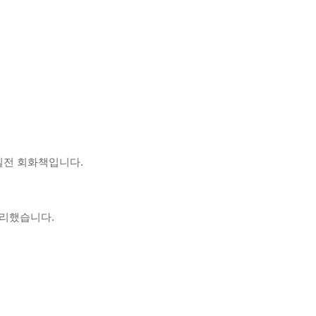
실전 회화책입니다.
정리했습니다.