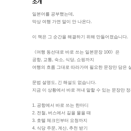
소개
일본어를 공부했는데,
막상 여행 가면 말이 안 나온다.
이 책은 그 순간을 해결하기 위해 만들어졌습니다.
《여행 동선대로 바로 쓰는 일본문장 100》은
공항, 교통, 숙소, 식당, 쇼핑까지
여행의 흐름 그대로 따라가며 필요한 문장만 담은 
문법 설명도, 긴 해설도 없습니다.
지금 이 상황에서 바로 꺼내 말할 수 있는 문장만 
1. 공항에서 바로 쓰는 한마디
2. 전철, 버스에서 길을 물을 때
3. 호텔 체크인부터 요청까지
4. 식당 주문, 계산, 추천 받기