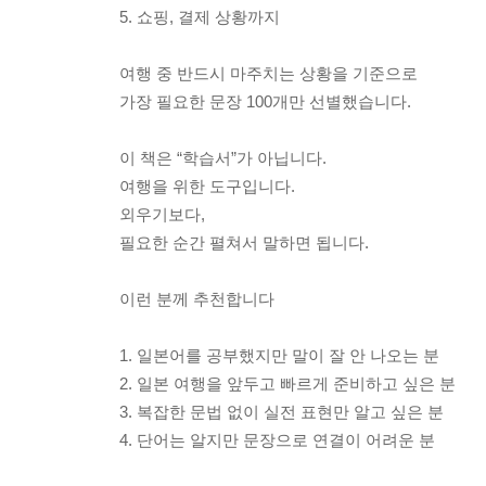
5. 쇼핑, 결제 상황까지
여행 중 반드시 마주치는 상황을 기준으로
가장 필요한 문장 100개만 선별했습니다.
이 책은 “학습서”가 아닙니다.
여행을 위한 도구입니다.
외우기보다,
필요한 순간 펼쳐서 말하면 됩니다.
이런 분께 추천합니다
1. 일본어를 공부했지만 말이 잘 안 나오는 분
2. 일본 여행을 앞두고 빠르게 준비하고 싶은 분
3. 복잡한 문법 없이 실전 표현만 알고 싶은 분
4. 단어는 알지만 문장으로 연결이 어려운 분