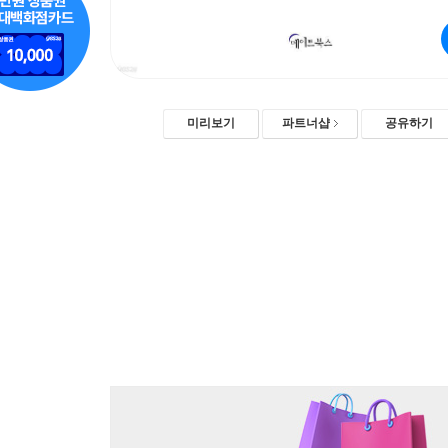
미리보기
파트너샵
공유하기