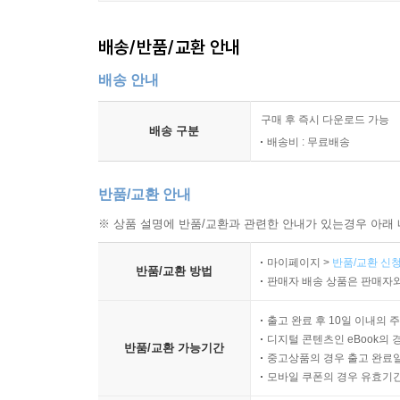
배송/반품/교환 안내
배송 안내
구매 후 즉시 다운로드 가능
배송 구분
배송비 : 무료배송
반품/교환 안내
※ 상품 설명에 반품/교환과 관련한 안내가 있는경우 아래 
마이페이지 >
반품/교환 신청
반품/교환 방법
판매자 배송 상품은 판매자와
출고 완료 후 10일 이내의 
디지털 콘텐츠인 eBook의 
반품/교환 가능기간
중고상품의 경우 출고 완료일
모바일 쿠폰의 경우 유효기간(