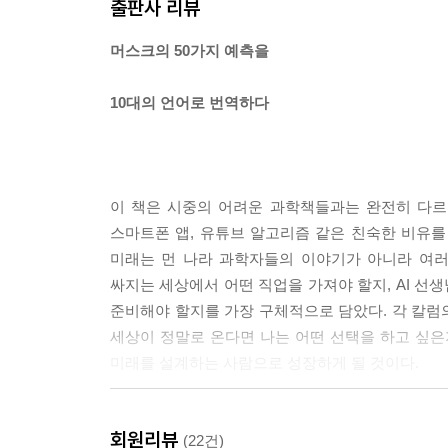
출판사 리뷰
머스크의 50가지 예측을
10대의 언어로 번역하다
이 책은 시중의 어려운 과학책들과는 완전히 다르다
스마트폰 앱, 유튜브 알고리즘 같은 친숙한 비유를
미래는 먼 나라 과학자들의 이야기가 아니라 여러
싸지는 세상에서 어떤 직업을 가져야 할지, AI 선
준비해야 할지를 가장 구체적으로 담았다. 각 칼럼의
세상이 정말로 온다면 나는 어떤 선택을 하고 싶은
미래를 설계하는 사람으로 성장하게 될 것이다.
회원리뷰
(22건)