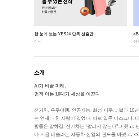
한 눈에 보는 YES24 단독 선출간
e
상시
상
소개
AI가 바꿀 미래,
먼저 아는 10대가 세상을 이끈다
전기차, 우주여행, 인공지능, 화성 이주… 불과 10
는 언제나 한 사람이 있었다. 바로 일론 머스크다. 
람들은 말하길, 전기차는 “팔리지 않는다”고 했고, 
나 지금 테슬라는 자동차 산업의 판도를 바꿨고, 스