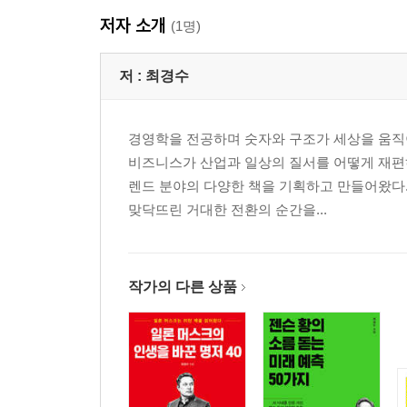
저자 소개
(1명)
저 :
최경수
경영학을 전공하며 숫자와 구조가 세상을 움직이
비즈니스가 산업과 일상의 질서를 어떻게 재편하
렌드 분야의 다양한 책을 기획하고 만들어왔다.
맞닥뜨린 거대한 전환의 순간을...
작가의 다른 상품