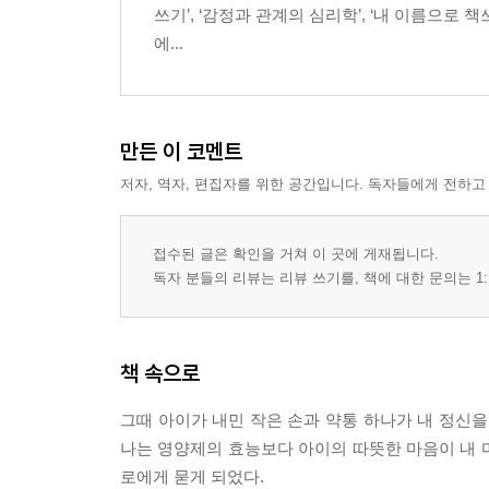
쓰기’, ‘감정과 관계의 심리학’, ‘내 이름으로
에...
만든 이 코멘트
저자, 역자, 편집자를 위한 공간입니다. 독자들에게 전하고
접수된 글은 확인을 거쳐 이 곳에 게재됩니다.
독자 분들의 리뷰는 리뷰 쓰기를, 책에 대한 문의는 1:
책 속으로
그때 아이가 내민 작은 손과 약통 하나가 내 정신을
나는 영양제의 효능보다 아이의 따뜻한 마음이 내 마
로에게 묻게 되었다.