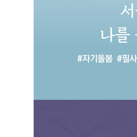
내 삶의 지도를 그리다
- 의미 있는 방향으로 나아가는 법
하루를 단단히 세우는 작은 의식들
- 리추얼과 루틴으로 피어나는 내면의 힘
에필로그 오늘도 나는 나를 쓰며 다시 피어난다
- 언제든 꺼내 쓸 수 있는 도구, 자기돌봄 글쓰기