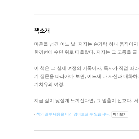
책소개
마흔을 넘긴 어느 날, 저자는 손가락 하나 움직이지
한꺼번에 수면 위로 떠올랐다. 저자는 그 고통을 글 
이 책은 그 실제 여정의 기록이자, 독자가 직접 따
기 질문을 따라가다 보면, 어느새 나 자신과 대화하
기치유의 여정.
지금 삶이 낯설게 느껴진다면, 그 멈춤이 신호다. 서
책의 일부 내용을 미리 읽어보실 수 있습니다.
미리보기