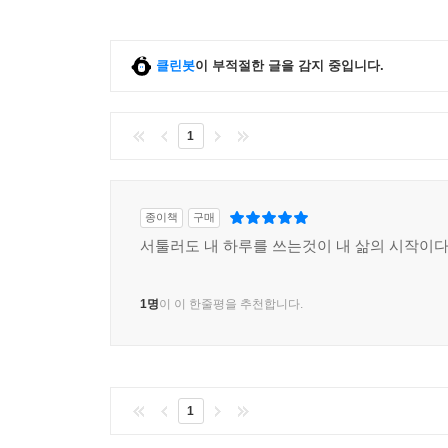
클린봇
이 부적절한 글을 감지 중입니다.
1
종이책
구매
서툴러도 내 하루를 쓰는것이 내 삶의 시작이다
1명
이 이 한줄평을 추천합니다.
1