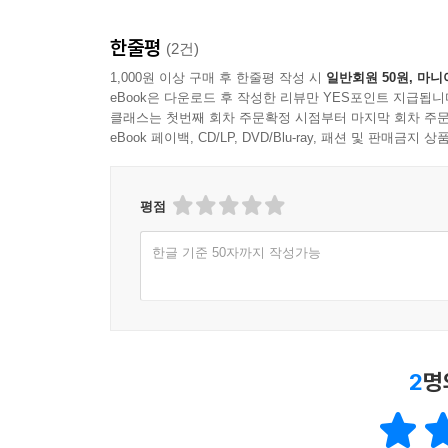
한줄평
(2건)
1,000원 이상 구매 후 한줄평 작성 시
일반회원 50원, 마니
eBook은 다운로드 후 작성한 리뷰만 YES포인트 지급됩니
클래스는 첫번째 회차 주문확정 시점부터 마지막 회차 주문
eBook 페이백, CD/LP, DVD/Blu-ray, 패션 및 판매금
평점
한글 기준 50자까지 작성가능
2
명