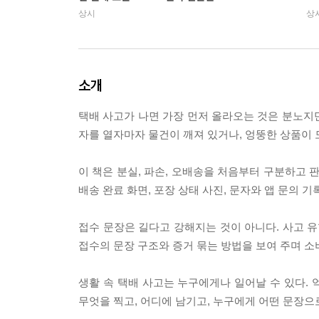
상시
상
소개
택배 사고가 나면 가장 먼저 올라오는 것은 분노지만
자를 열자마자 물건이 깨져 있거나, 엉뚱한 상품이 
이 책은 분실, 파손, 오배송을 처음부터 구분하고 
배송 완료 화면, 포장 상태 사진, 문자와 앱 문의 
접수 문장은 길다고 강해지는 것이 아니다. 사고 유형
접수의 문장 구조와 증거 묶는 방법을 보여 주며 소
생활 속 택배 사고는 누구에게나 일어날 수 있다.
무엇을 찍고, 어디에 남기고, 누구에게 어떤 문장으