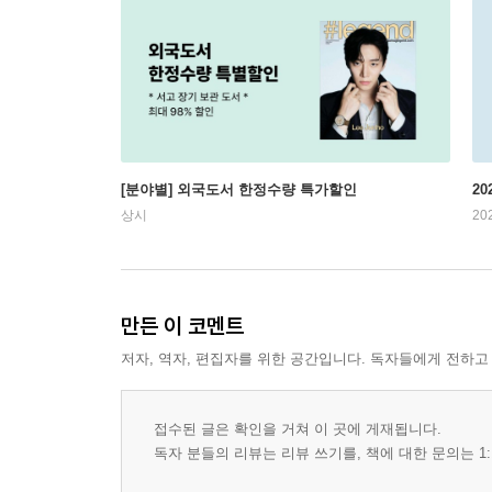
[분야별] 외국도서 한정수량 특가할인
20
상시
20
만든 이 코멘트
저자, 역자, 편집자를 위한 공간입니다. 독자들에게 전하고
접수된 글은 확인을 거쳐 이 곳에 게재됩니다.
독자 분들의 리뷰는 리뷰 쓰기를, 책에 대한 문의는 1: