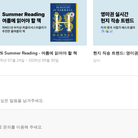
26 Summer Reading - 여름에 읽어야 할 책
현지 직송 트렌드: 영미
26년 07월 24일 ~ 2026년 09월 30일
상시
 싶은 말씀을 남겨주세요.
1 문의를 이용해 주세요.