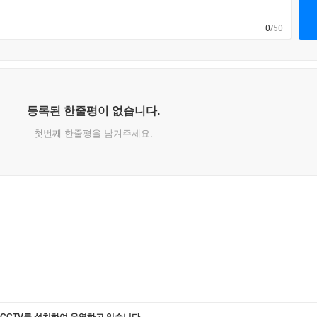
0
/50
등록된 한줄평이 없습니다.
첫번째 한줄평을 남겨주세요.