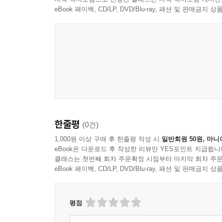
eBook 페이백, CD/LP, DVD/Blu-ray, 패션 및 판매금
한줄평
(0건)
1,000원 이상 구매 후 한줄평 작성 시
일반회원 50원, 마니
eBook은 다운로드 후 작성한 리뷰만 YES포인트 지급됩니
클래스는 첫번째 회차 주문확정 시점부터 마지막 회차 주문
eBook 페이백, CD/LP, DVD/Blu-ray, 패션 및 판매금
평점