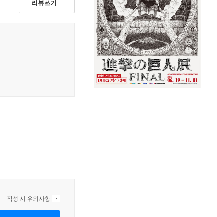
리뷰쓰기
작성 시 유의사항