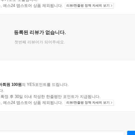
지 상품, 예스24 앱스토어 상품 제외됩니다.
리뷰/한줄평 정책 자세히 보기
등록된 리뷰가 없습니다.
첫번째 리뷰어가 되어주세요.
아회원 100원
의 YES포인트를 드립니다.
다.
확정 후 30일 이내 작성한 한줄평만 포인트가 지급됩니다.
지 상품, 예스24 앱스토어 상품 제외됩니다.
리뷰/한줄평 정책 자세히 보기