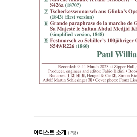
아티스트 소개
(2명)