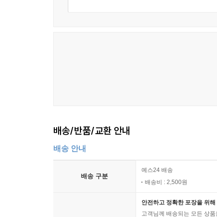
배송/반품/교환 안내
배송 안내
예스24 배송
배송 구분
배송비 : 2,500원
안전하고 정확한 포장을 위해 
고객님께 배송되는 모든 상품을