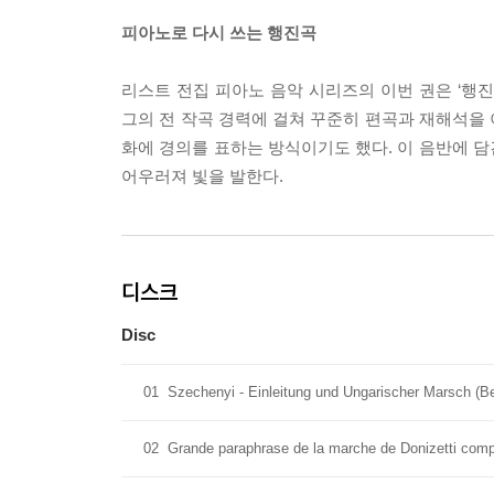
피아노로 다시 쓰는 행진곡
리스트 전집 피아노 음악 시리즈의 이번 권은 ‘행
그의 전 작곡 경력에 걸쳐 꾸준히 편곡과 재해석을
화에 경의를 표하는 방식이기도 했다. 이 음반에 
어우러져 빛을 발한다.
디스크
Disc
01
Szechenyi - Einleitung und Ungarischer Marsch (B
02
Grande paraphrase de la marche de Donizetti com