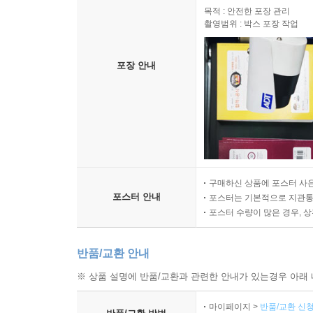
목적 : 안전한 포장 관리
촬영범위 : 박스 포장 작업
포장 안내
구매하신 상품에 포스터 사은
포스터 안내
포스터는 기본적으로 지관통에
포스터 수량이 많은 경우, 
반품/교환 안내
※ 상품 설명에 반품/교환과 관련한 안내가 있는경우 아래 
마이페이지 >
반품/교환 신청