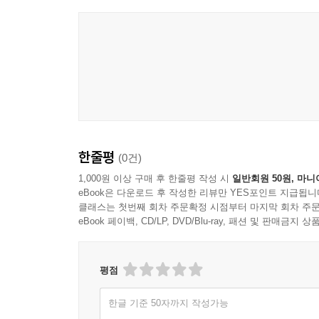
Paul Williamson
한줄평
(0건)
1,000원 이상 구매 후 한줄평 작성 시
일반회원 50원, 마니
eBook은 다운로드 후 작성한 리뷰만 YES포인트 지급됩니
클래스는 첫번째 회차 주문확정 시점부터 마지막 회차 주문
eBook 페이백, CD/LP, DVD/Blu-ray, 패션 및 판매금
평점
한글 기준 50자까지 작성가능