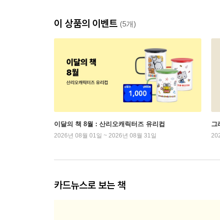
이 상품의 이벤트
(5개)
이달의 책 8월 : 산리오캐릭터즈 유리컵
그래
2026년 08월 01일 ~ 2026년 08월 31일
20
카드뉴스로 보는 책