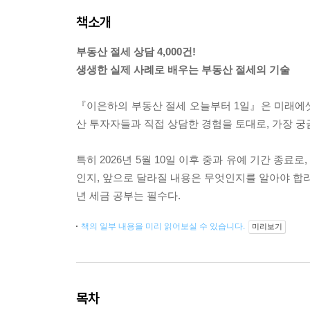
책소개
부동산 절세 상담 4,000건!
생생한 실제 사례로 배우는 부동산 절세의 기술
『이은하의 부동산 절세 오늘부터 1일』은 미래에셋증
산 투자자들과 직접 상담한 경험을 토대로, 가장 궁
특히 2026년 5월 10일 이후 중과 유예 기간 종
인지, 앞으로 달라질 내용은 무엇인지를 알아야 합리
년 세금 공부는 필수다.
책의 일부 내용을 미리 읽어보실 수 있습니다.
미리보기
목차