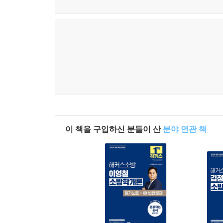
이 책을 구입하신 분들이 산
분야 연관 책