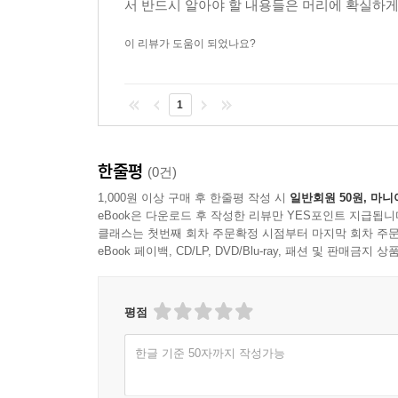
서 반드시 알아야 할 내용들은 머리에 확실하게 
이 리뷰가 도움이 되었나요?
1
한줄평
(0건)
1,000원 이상 구매 후 한줄평 작성 시
일반회원 50원, 마니
eBook은 다운로드 후 작성한 리뷰만 YES포인트 지급됩니
클래스는 첫번째 회차 주문확정 시점부터 마지막 회차 주문
eBook 페이백, CD/LP, DVD/Blu-ray, 패션 및 판매금
평점
한글 기준 50자까지 작성가능