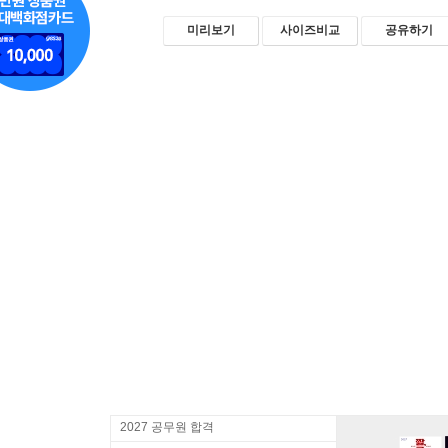
미리보기
사이즈비교
공유하기
2027 공무원 합격