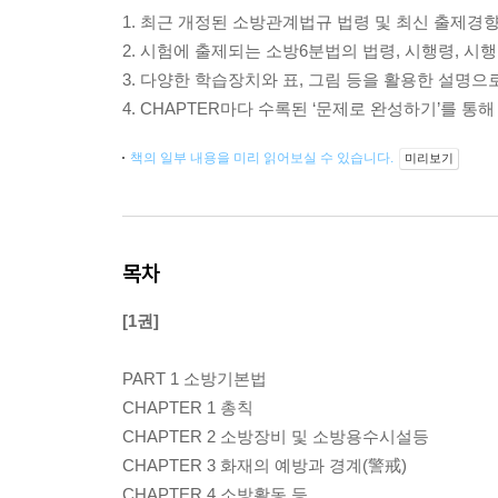
1. 최근 개정된 소방관계법규 법령 및 최신 출제경
2. 시험에 출제되는 소방6분법의 법령, 시행령, 
3. 다양한 학습장치와 표, 그림 등을 활용한 설
4. CHAPTER마다 수록된 ‘문제로 완성하기’를 통
책의 일부 내용을 미리 읽어보실 수 있습니다.
미리보기
목차
[1권]
PART 1 소방기본법
CHAPTER 1 총칙
CHAPTER 2 소방장비 및 소방용수시설등
CHAPTER 3 화재의 예방과 경계(警戒)
CHAPTER 4 소방활동 등