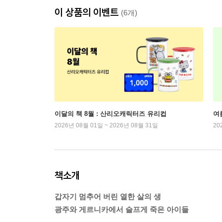
이 상품의 이벤트
(6개)
이달의 책 8월 : 산리오캐릭터즈 유리컵
여
2026년 08월 01일 ~ 2026년 08월 31일
20
책소개
갑자기 멈추어 버린 열한 살의 생
광주와 게르니카에서 슬프게 죽은 아이들