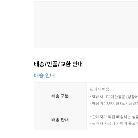
배송/반품/교환 안내
배송 안내
판매자 배송
배송 구분
택배사 : CJ대한통운 (상황에
배송비 : 3,000원 (
도서산간 : 
판매자가 직접 배송하는 상
배송 안내
판매자 사정에 의하여 출고