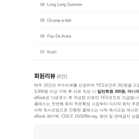
04
Long Long Summer
05
Oo-pop-a-dah
06
Pau De Arara
07
Kush
회원리뷰
(0건)
매주 10건의 우수리뷰를 선정하여 YES포인트 3만원을 드
3,000원 이상 구매 후 리뷰 작성 시
일반회원 300원, 마니아
eBook은 다운로드 후 작성한 리뷰만 YES포인트 지급됩니
클래스는 첫번째 회차 주문확정 시점부터 마지막 회차 주문
사락 독서모임으로 진행된 클래스는 사락 독서모임 게시판
eBook 페이백, CD/LP, DVD/Blu-ray, 패션 및 판매금