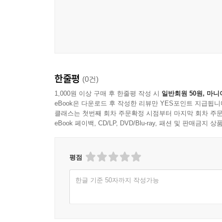
한줄평
(0건)
1,000원 이상 구매 후 한줄평 작성 시
일반회원 50원, 마니
eBook은 다운로드 후 작성한 리뷰만 YES포인트 지급됩니
클래스는 첫번째 회차 주문확정 시점부터 마지막 회차 주문
eBook 페이백, CD/LP, DVD/Blu-ray, 패션 및 판매금
평점
한글 기준 50자까지 작성가능