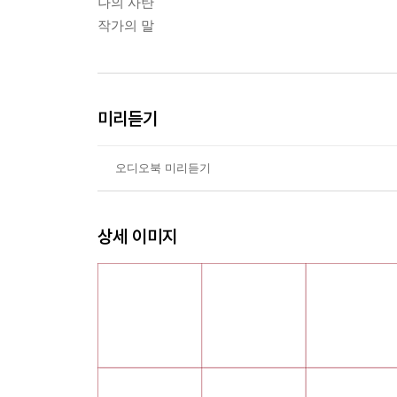
나의 사탄
작가의 말
미리듣기
오디오북 미리듣기
상세 이미지