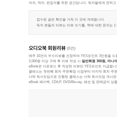
저자, 역자, 편집자를 위한 공간입니다. 독자들에게 전하고
접수된 글은 확인을 거쳐 이 곳에 게재됩니다.
독자 분들의 리뷰는 리뷰 쓰기를, 책에 대한 문의는 1:
오디오북 회원리뷰
(0건)
매주 10건의 우수리뷰를 선정하여 YES포인트 3만원을 드
3,000원 이상 구매 후 리뷰 작성 시
일반회원 300원, 마니아
eBook은 다운로드 후 작성한 리뷰만 YES포인트 지급됩니
클래스는 첫번째 회차 주문확정 시점부터 마지막 회차 주문
사락 독서모임으로 진행된 클래스는 사락 독서모임 게시판
eBook 페이백, CD/LP, DVD/Blu-ray, 패션 및 판매금