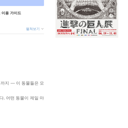
ok 이용 가이드
펼쳐보기
까지 — 이 동물들은 모
. 어떤 동물이 제일 마