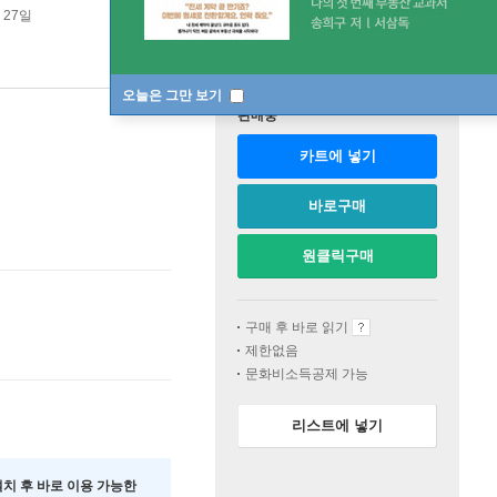
 27일
오늘은 그만 보기
판매중
카트에 넣기
바로구매
원클릭구매
구매 후 바로 읽기
제한없음
문화비소득공제 가능
리스트에 넣기
 설치 후 바로 이용 가능한