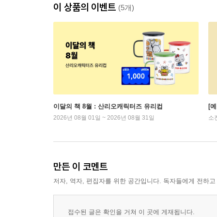
이 상품의 이벤트
(5개)
이달의 책 8월 : 산리오캐릭터즈 유리컵
[
2026년 08월 01일 ~ 2026년 08월 31일
소
만든 이 코멘트
저자, 역자, 편집자를 위한 공간입니다. 독자들에게 전하고
접수된 글은 확인을 거쳐 이 곳에 게재됩니다.