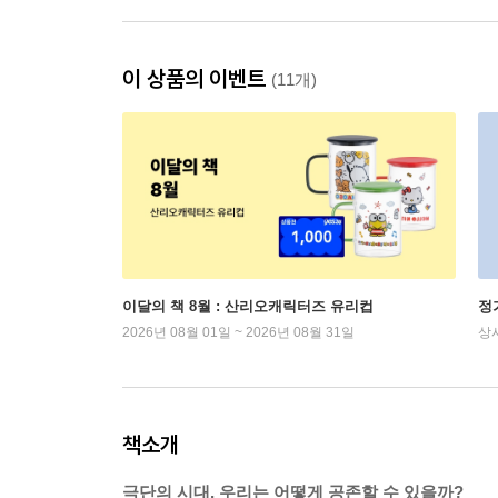
이 상품의 이벤트
(11개)
이달의 책 8월 : 산리오캐릭터즈 유리컵
정
2026년 08월 01일 ~ 2026년 08월 31일
상
책소개
극단의 시대, 우리는 어떻게 공존할 수 있을까?