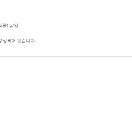
(2종) 삽입
 구성되어 있습니다.