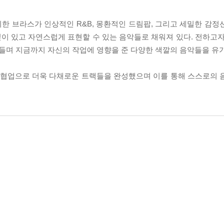
한 브라스가 인상적인 R&B, 몽환적인 드림팝, 그리고 세밀한 감정
이 있고 자연스럽게 표현할 수 있는 음악들로 채워져 있다. 전하고자
들며 지금까지 자신의 작업에 영향을 준 다양한 색깔의 음악들을 유
의 협업으로 더욱 다채로운 트랙들을 완성했으며 이를 통해 스스로의 